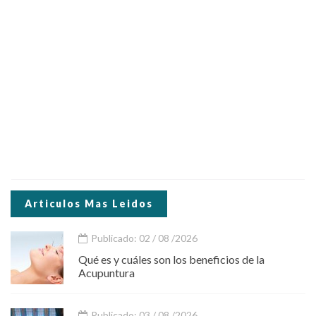
Articulos Mas Leidos
Publicado: 02 / 08 /2026
Qué es y cuáles son los beneficios de la
Acupuntura
Publicado: 03 / 08 /2026