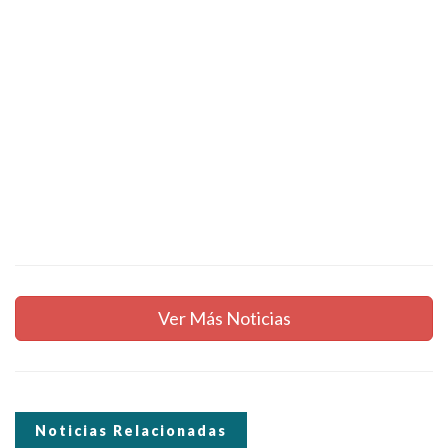
Ver Más Noticias
Noticias Relacionadas