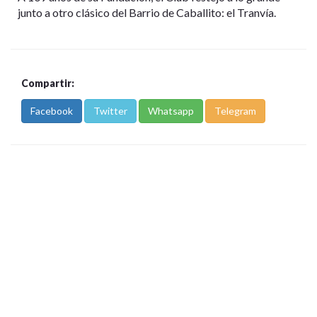
junto a otro clásico del Barrio de Caballito: el Tranvía.
Compartir:
Facebook
Twitter
Whatsapp
Telegram