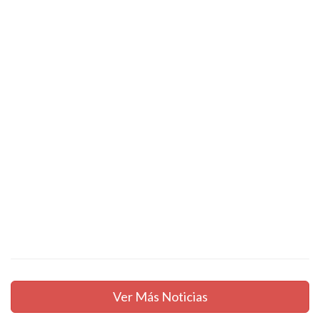
Ver Más Noticias