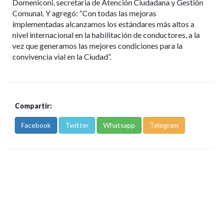
Domeniconi, secretaria de Atención Ciudadana y Gestión
Comunal. Y agregó: “Con todas las mejoras
implementadas alcanzamos los estándares más altos a
nivel internacional en la habilitación de conductores, a la
vez que generamos las mejores condiciones para la
convivencia vial en la Ciudad”.
Compartir:
Facebook
Twitter
Whatsapp
Telegram