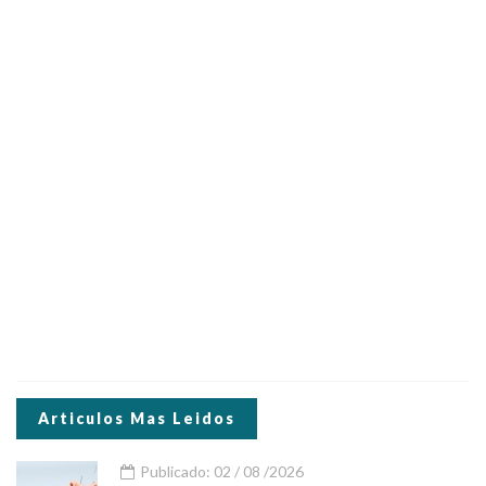
Articulos Mas Leidos
Publicado: 02 / 08 /2026