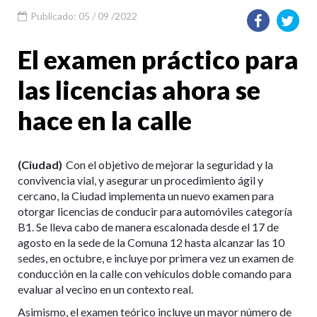
Publicado: 05 / 09 /2022
El examen práctico para
las licencias ahora se
hace en la calle
(Ciudad)
Con el objetivo de mejorar la seguridad y la
convivencia vial, y asegurar un procedimiento ágil y
cercano, la Ciudad implementa un nuevo examen para
otorgar licencias de conducir para automóviles categoría
B1. Se lleva cabo de manera escalonada desde el 17 de
agosto en la sede de la Comuna 12 hasta alcanzar las 10
sedes, en octubre, e incluye por primera vez un examen de
conducción en la calle con vehículos doble comando para
evaluar al vecino en un contexto real.
Asimismo, el examen teórico incluye un mayor número de