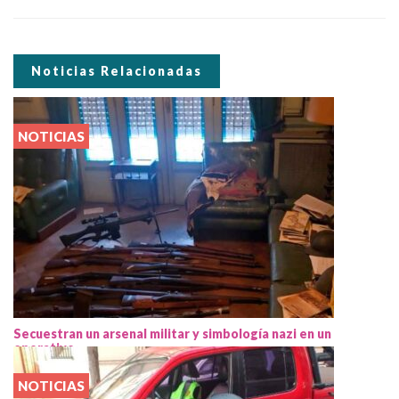
Noticias Relacionadas
NOTICIAS
Secuestran un arsenal militar y simbología nazi en un
operativo
NOTICIAS