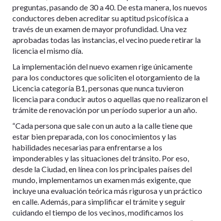
preguntas, pasando de 30 a 40. De esta manera, los nuevos
conductores deben acreditar su aptitud psicofísica a
través de un examen de mayor profundidad. Una vez
aprobadas todas las instancias, el vecino puede retirar la
licencia el mismo día.
La implementación del nuevo examen rige únicamente
para los conductores que soliciten el otorgamiento de la
Licencia categoría B1, personas que nunca tuvieron
licencia para conducir autos o aquellas que no realizaron el
trámite de renovación por un período superior a un año.
“Cada persona que sale con un auto a la calle tiene que
estar bien preparada, con los conocimientos y las
habilidades necesarias para enfrentarse a los
imponderables y las situaciones del tránsito. Por eso,
desde la Ciudad, en línea con los principales países del
mundo, implementamos un examen más exigente, que
incluye una evaluación teórica más rigurosa y un práctico
en calle. Además, para simplificar el trámite y seguir
cuidando el tiempo de los vecinos, modificamos los