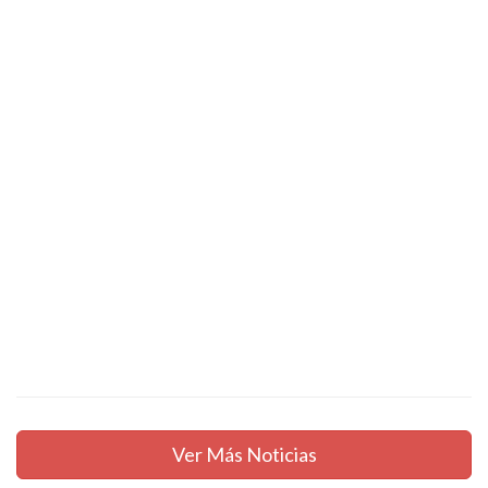
Ver Más Noticias