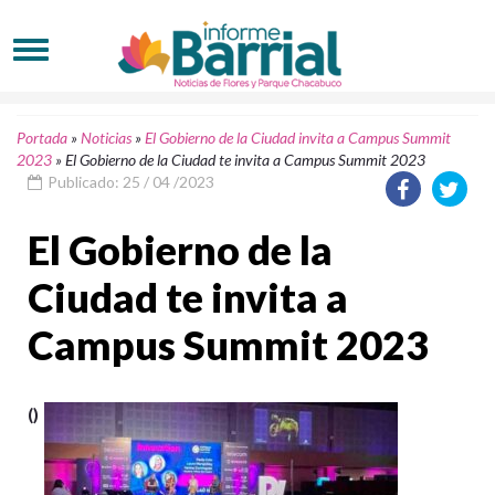
Portada
»
Noticias
»
El Gobierno de la Ciudad invita a Campus Summit
2023
»
El Gobierno de la Ciudad te invita a Campus Summit 2023
Publicado: 25 / 04 /2023
El Gobierno de la
Ciudad te invita a
Campus Summit 2023
()