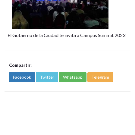
El Gobierno de la Ciudad te invita a Campus Summit 2023
Compartir:
Facebook
Twitter
Whatsapp
Telegram