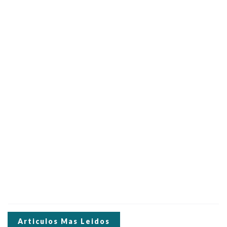
Articulos Mas Leidos