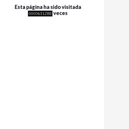
Esta página ha sido visitada
veces