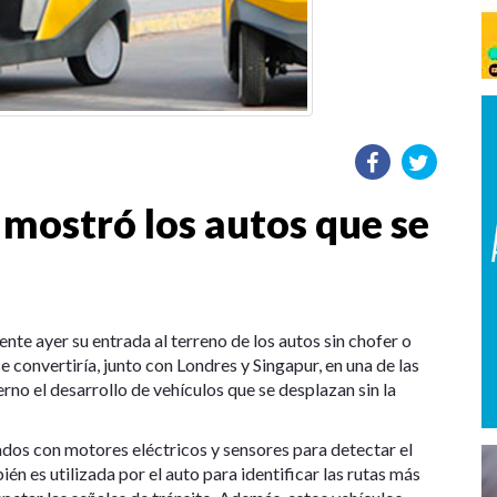
 mostró los autos que se
te ayer su entrada al terreno de los autos sin chofer o
convertiría, junto con Londres y Singapur, en una de las
no el desarrollo de vehículos que se desplazan sin la
ados con motores eléctricos y sensores para detectar el
én es utilizada por el auto para identificar las rutas más