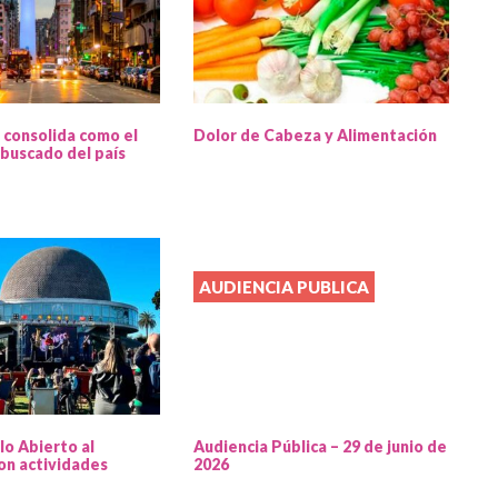
 consolida como el
Dolor de Cabeza y Alimentación
buscado del país
AUDIENCIA PUBLICA
lo Abierto al
Audiencia Pública – 29 de junio de
on actividades
2026