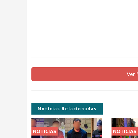
Ver 
Noticias Relacionadas
NOTICIAS
NOTICIAS