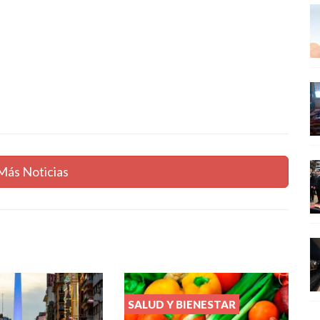
Más Noticias
SALUD Y BIENESTAR