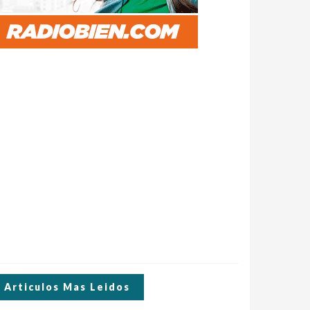
Articulos Mas Leidos