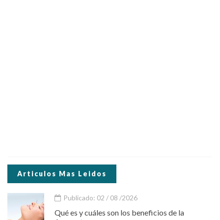
Articulos Mas Leidos
Publicado: 02 / 08 /2026
Qué es y cuáles son los beneficios de la