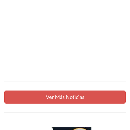
Ver Más Noticias