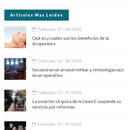
Articulos Mas Leidos
Publicado: 02 / 08 /2026
Qué es y cuáles son los beneficios de la
Acupuntura
Publicado: 03 / 08 /2026
Secuestran un arsenal militar y simbología nazi
en un operativo
Publicado: 31 / 07 /2026
La estación Urquiza de la Línea E suspende su
servicio por reformas
Publicado: 31 / 07 /2026