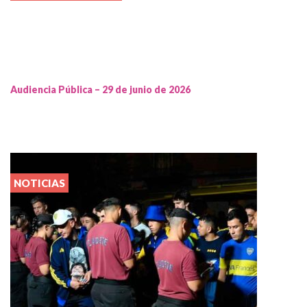
Audiencia Pública – 29 de junio de 2026
NOTICIAS