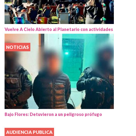
Vuelve A Cielo Abierto al Planetario con actividades
NOTICIAS
Bajo Flores: Detuvieron a un peligroso prófugo
AUDIENCIA PUBLICA