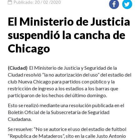
Publicado: 20 / 02 /2020
El Ministerio de Justicia
suspendió la cancha de
Chicago
(Ciudad)
El Ministerio de Justicia y Seguridad de la
Ciudad resolvió “la no autorización del uso” del estadio del
club Nueva Chicago para partidos con público y la
restricción de ingreso a los estadios a los barras que
participaron de los hechos del último domingo.
Esto se realizó mediante una resolución publicada en el
Boletín Oficial de la Subsecretaría de Seguridad
Ciudadana.
Se resuelve: “No se autorice el uso del estadio de fuìtbol
“Republica de Mataderos”, sito en la calle Justo Antonio