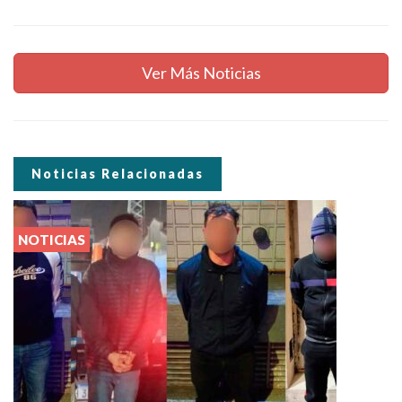
Ver Más Noticias
Noticias Relacionadas
NOTICIAS