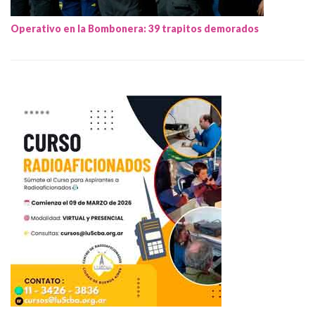
Operativo en la Bombonera: 39 trapitos demorados