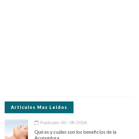
Articulos Mas Leidos
Publicado: 02 / 08 /2026
Qué es y cuáles son los beneficios de la
Acupuntura