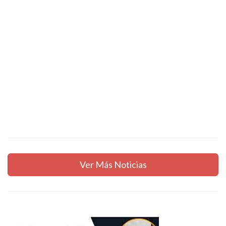
Ver Más Noticias