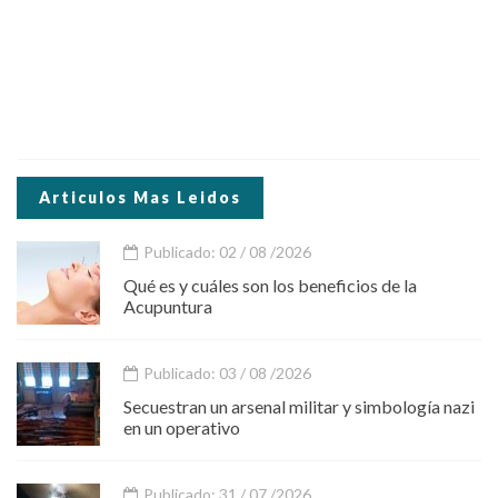
Articulos Mas Leidos
Publicado: 02 / 08 /2026
Qué es y cuáles son los beneficios de la
Acupuntura
Publicado: 03 / 08 /2026
Secuestran un arsenal militar y simbología nazi
en un operativo
Publicado: 31 / 07 /2026