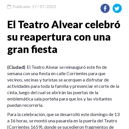
Publicado: 17 / 07 /2023
El Teatro Alvear celebró
su reapertura con una
gran fiesta
(Ciudad)
El Teatro Alvear se reinauguró este fin de
semana con una fiesta en calle Corrientes para que
vecinos, vecinas y turistas se acerquen a disfrutar de
actividades para toda la familia y presenciar el corte de la
cinta, luego del cual se abrirán las puertas de la
emblemática sala porteña para que los y las visitantes
puedan recorrerla.
Para la celebración, que se desarrolló este domingo de 13
a 16 horas, se montó una pasarela en la puerta del Teatro
(Corrientes 1659), donde se sucedieron fragmentos de