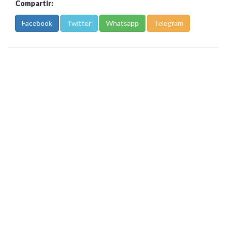
Compartir:
Facebook
Twitter
Whatsapp
Telegram