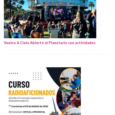
Vuelve A Cielo Abierto al Planetario con actividades