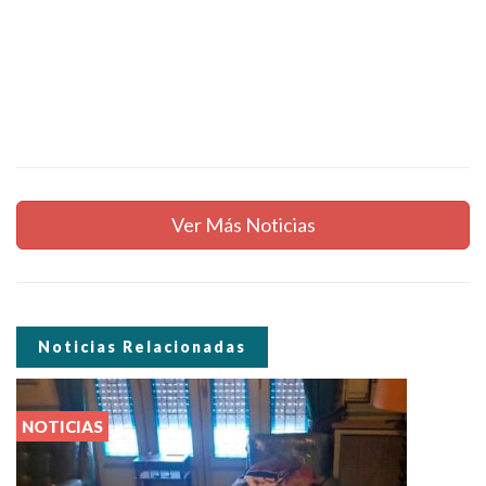
Ver Más Noticias
Noticias Relacionadas
NOTICIAS