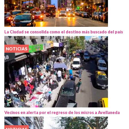
La Ciudad se consolida como el destino más buscado del país
NOTICIAS
Vecinos en alerta por el regreso de los micros a Avellaneda