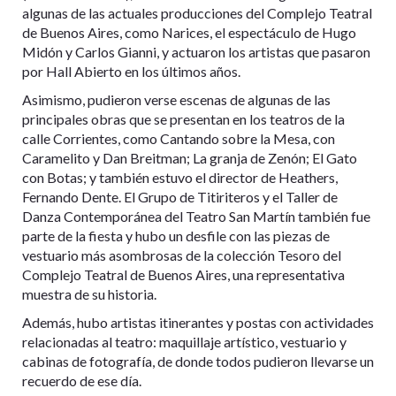
algunas de las actuales producciones del Complejo Teatral
de Buenos Aires, como Narices, el espectáculo de Hugo
Midón y Carlos Gianni, y actuaron los artistas que pasaron
por Hall Abierto en los últimos años.
Asimismo, pudieron verse escenas de algunas de las
principales obras que se presentan en los teatros de la
calle Corrientes, como Cantando sobre la Mesa, con
Caramelito y Dan Breitman; La granja de Zenón; El Gato
con Botas; y también estuvo el director de Heathers,
Fernando Dente. El Grupo de Titiriteros y el Taller de
Danza Contemporánea del Teatro San Martín también fue
parte de la fiesta y hubo un desfile con las piezas de
vestuario más asombrosas de la colección Tesoro del
Complejo Teatral de Buenos Aires, una representativa
muestra de su historia.
Además, hubo artistas itinerantes y postas con actividades
relacionadas al teatro: maquillaje artístico, vestuario y
cabinas de fotografía, de donde todos pudieron llevarse un
recuerdo de ese día.