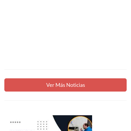
Ver Más Noticias