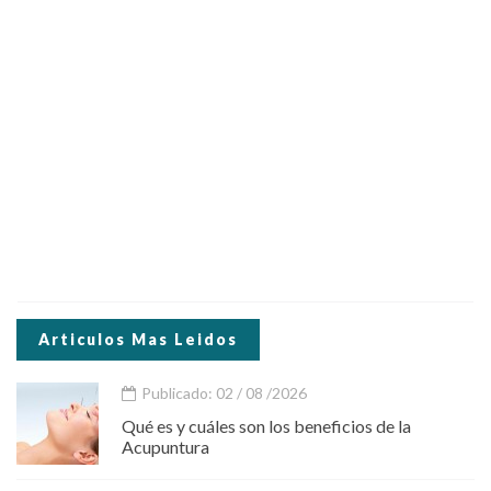
Articulos Mas Leidos
Publicado: 02 / 08 /2026
Qué es y cuáles son los beneficios de la
Acupuntura