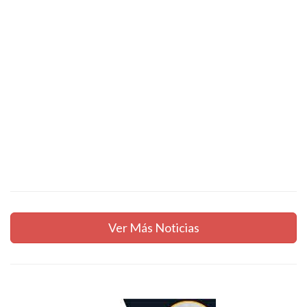
Ver Más Noticias