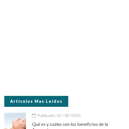
Articulos Mas Leidos
Publicado: 02 / 08 /2026
Qué es y cuáles son los beneficios de la