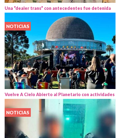
Una “dealer trans” con antecedentes fue detenida
NOTICIAS
Vuelve A Cielo Abierto al Planetario con actividades
NOTICIAS