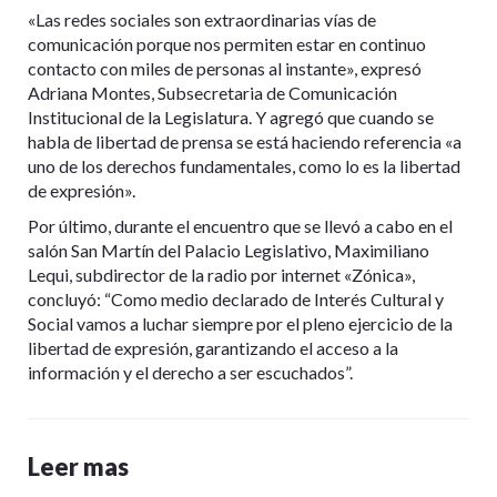
«Las redes sociales son extraordinarias vías de
comunicación porque nos permiten estar en continuo
contacto con miles de personas al instante», expresó
Adriana Montes, Subsecretaria de Comunicación
Institucional de la Legislatura. Y agregó que cuando se
habla de libertad de prensa se está haciendo referencia «a
uno de los derechos fundamentales, como lo es la libertad
de expresión».
Por último, durante el encuentro que se llevó a cabo en el
salón San Martín del Palacio Legislativo, Maximiliano
Lequi, subdirector de la radio por internet «Zónica»,
concluyó: “Como medio declarado de Interés Cultural y
Social vamos a luchar siempre por el pleno ejercicio de la
libertad de expresión, garantizando el acceso a la
información y el derecho a ser escuchados”.
Leer mas