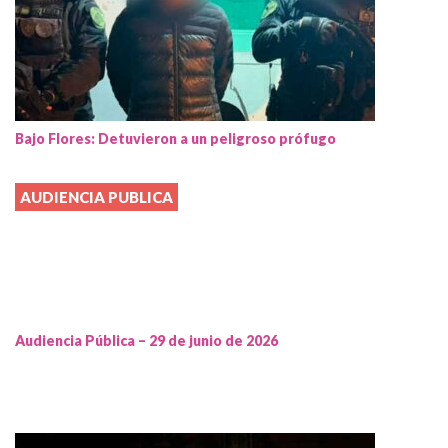
Bajo Flores: Detuvieron a un peligroso prófugo
AUDIENCIA PUBLICA
Audiencia Pública – 29 de junio de 2026