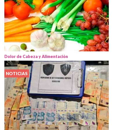
Dolor de Cabeza y Alimentación
NOTICIAS