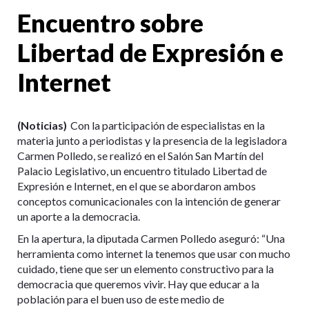
Encuentro sobre
Libertad de Expresión e
Internet
(Noticias)
Con la participación de especialistas en la
materia junto a periodistas y la presencia de la legisladora
Carmen Polledo, se realizó en el Salón San Martín del
Palacio Legislativo, un encuentro titulado Libertad de
Expresión e Internet, en el que se abordaron ambos
conceptos comunicacionales con la intención de generar
un aporte a la democracia.
En la apertura, la diputada Carmen Polledo aseguró: “Una
herramienta como internet la tenemos que usar con mucho
cuidado, tiene que ser un elemento constructivo para la
democracia que queremos vivir. Hay que educar a la
población para el buen uso de este medio de