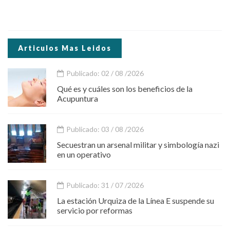
Articulos Mas Leidos
Publicado: 02 / 08 /2026
Qué es y cuáles son los beneficios de la
Acupuntura
Publicado: 03 / 08 /2026
Secuestran un arsenal militar y simbología nazi
en un operativo
Publicado: 31 / 07 /2026
La estación Urquiza de la Línea E suspende su
servicio por reformas