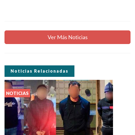
Ver Más Noticias
Noticias Relacionadas
NOTICIAS