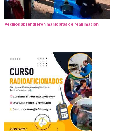
Vecinos aprendieron maniobras de reanimación