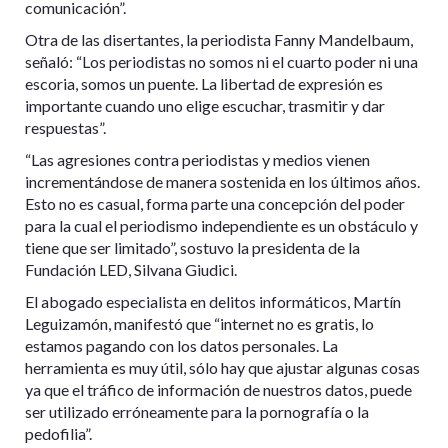
comunicación”.
Otra de las disertantes, la periodista Fanny Mandelbaum,
señaló: “Los periodistas no somos ni el cuarto poder ni una
escoria, somos un puente. La libertad de expresión es
importante cuando uno elige escuchar, trasmitir y dar
respuestas”.
“Las agresiones contra periodistas y medios vienen
incrementándose de manera sostenida en los últimos años.
Esto no es casual, forma parte una concepción del poder
para la cual el periodismo independiente es un obstáculo y
tiene que ser limitado”, sostuvo la presidenta de la
Fundación LED, Silvana Giudici.
El abogado especialista en delitos informáticos, Martín
Leguizamón, manifestó que “internet no es gratis, lo
estamos pagando con los datos personales. La
herramienta es muy útil, sólo hay que ajustar algunas cosas
ya que el tráfico de información de nuestros datos, puede
ser utilizado erróneamente para la pornografía o la
pedofilia”.