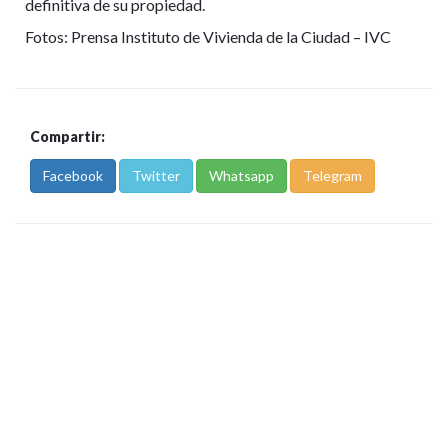
definitiva de su propiedad.
Fotos: Prensa Instituto de Vivienda de la Ciudad – IVC
Compartir:
Facebook
Twitter
Whatsapp
Telegram