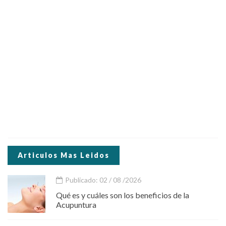
Articulos Mas Leidos
Publicado: 02 / 08 /2026
Qué es y cuáles son los beneficios de la
Acupuntura