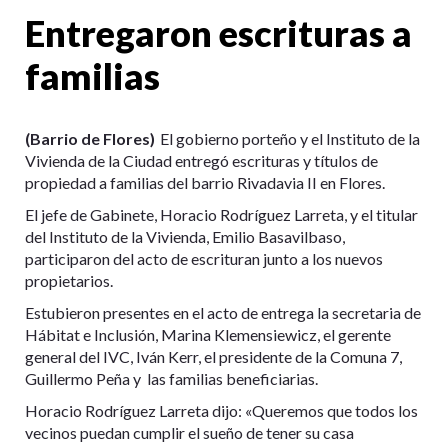
Entregaron escrituras a
familias
(Barrio de Flores)
El gobierno porteño y el Instituto de la
Vivienda de la Ciudad entregó escrituras y títulos de
propiedad a familias del barrio Rivadavia II en Flores.
El jefe de Gabinete, Horacio Rodríguez Larreta, y el titular
del Instituto de la Vivienda, Emilio Basavilbaso,
participaron del acto de escrituran junto a los nuevos
propietarios.
Estubieron presentes en el acto de entrega la secretaria de
Hábitat e Inclusión, Marina Klemensiewicz, el gerente
general del IVC, Iván Kerr, el presidente de la Comuna 7,
Guillermo Peña y las familias beneficiarias.
Horacio Rodríguez Larreta dijo: «Queremos que todos los
vecinos puedan cumplir el sueño de tener su casa