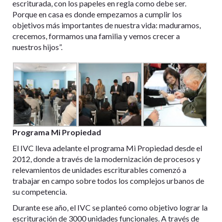
escriturada, con los papeles en regla como debe ser.
Porque en casa es donde empezamos a cumplir los
objetivos más importantes de nuestra vida: maduramos,
crecemos, formamos una familia y vemos crecer a
nuestros hijos”.
Programa Mi Propiedad
El IVC lleva adelante el programa Mi Propiedad desde el
2012, donde a través de la modernización de procesos y
relevamientos de unidades escriturables comenzó a
trabajar en campo sobre todos los complejos urbanos de
su competencia.
Durante ese año, el IVC se planteó como objetivo lograr la
escrituración de 3000 unidades funcionales. A través de