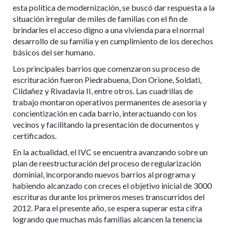
esta política de modernización, se buscó dar respuesta a la
situación irregular de miles de familias con el fin de
brindarles el acceso digno a una vivienda para el normal
desarrollo de su familia y en cumplimiento de los derechos
básicos del ser humano.
Los principales barrios que comenzaron su proceso de
escrituración fueron Piedrabuena, Don Orione, Soldati,
Cildañez y Rivadavia II, entre otros. Las cuadrillas de
trabajo montaron operativos permanentes de asesoría y
concientización en cada barrio, interactuando con los
vecinos y facilitando la presentación de documentos y
certificados.
En la actualidad, el IVC se encuentra avanzando sobre un
plan de reestructuración del proceso de regularización
dominial, incorporando nuevos barrios al programa y
habiendo alcanzado con creces el objetivo inicial de 3000
escrituras durante los primeros meses transcurridos del
2012. Para el presente año, se espera superar esta cifra
logrando que muchas más familias alcancen la tenencia