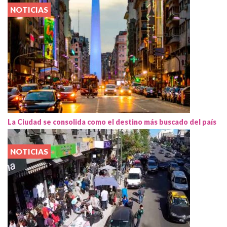
NOTICIAS
La Ciudad se consolida como el destino más buscado del país
NOTICIAS