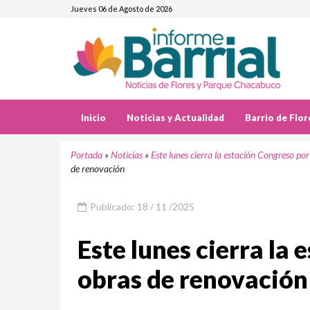
Jueves 06 de Agosto de 2026
Inicio
Noticias y Actualidad
Barrio de Flor
Portada
»
Noticias
»
Este lunes cierra la estación Congreso po
de renovación
Publicado: 18 / 11 /2025
Este lunes cierra la
obras de renovación