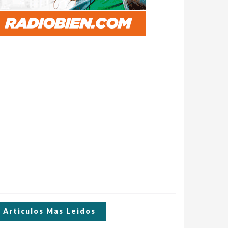
Articulos Mas Leidos