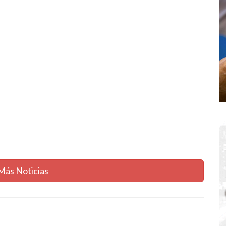
Más Noticias