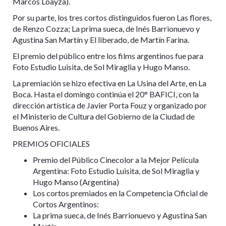
Marcos Loayza).
Por su parte, los tres cortos distinguidos fueron Las flores,
de Renzo Cozza; La prima sueca, de Inés Barrionuevo y
Agustina San Martín y El liberado, de Martín Farina.
El premio del público entre los films argentinos fue para
Foto Estudio Luisita, de Sol Miraglia y Hugo Manso.
La premiación se hizo efectiva en La Usina del Arte, en La
Boca. Hasta el domingo continúa el 20° BAFICI, con la
dirección artística de Javier Porta Fouz y organizado por
el Ministerio de Cultura del Gobierno de la Ciudad de
Buenos Aires.
PREMIOS OFICIALES
Premio del Público Cinecolor a la Mejor Película
Argentina: Foto Estudio Luisita, de Sol Miraglia y
Hugo Manso (Argentina)
Los cortos premiados en la Competencia Oficial de
Cortos Argentinos:
La prima sueca, de Inés Barrionuevo y Agustina San