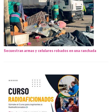
Secuestran armas y celulares robados en una ranchada