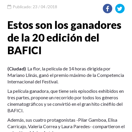
Publicado: 23 / 04 /2018
Estos son los ganadores
de la 20 edición del
BAFICI
(Ciudad)
La flor, la película de 14 horas dirigida por
Mariano Llinás, ganó el premio máximo de la Competencia
Internacional del Festival.
La película ganadora, que tiene seis episodios exhibidos en
tres partes, propone un recorrido por todos los géneros
cinematográficos y se convirtió en el gran hito cinéfilo del
BAFICI.
Además, sus cuatro protagonistas -Pilar Gamboa, Elisa
Carricajo, Valeria Correa y Laura Paredes- compartieron el