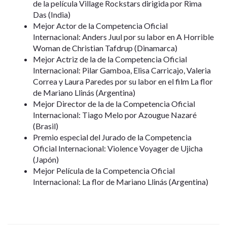
de la película Village Rockstars dirigida por Rima
Das (India)
Mejor Actor de la Competencia Oficial
Internacional: Anders Juul por su labor en A Horrible
Woman de Christian Tafdrup (Dinamarca)
Mejor Actriz de la de la Competencia Oficial
Internacional: Pilar Gamboa, Elisa Carricajo, Valeria
Correa y Laura Paredes por su labor en el film La flor
de Mariano Llinás (Argentina)
Mejor Director de la de la Competencia Oficial
Internacional: Tiago Melo por Azougue Nazaré
(Brasil)
Premio especial del Jurado de la Competencia
Oficial Internacional: Violence Voyager de Ujicha
(Japón)
Mejor Película de la Competencia Oficial
Internacional: La flor de Mariano Llinás (Argentina)