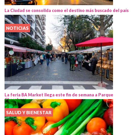
La Ciudad se consolida como el destino más buscado del país
NOTICIAS
La feria BA Market llega este fin de semana a Parque
Chacabuco
SALUD Y BIENESTAR