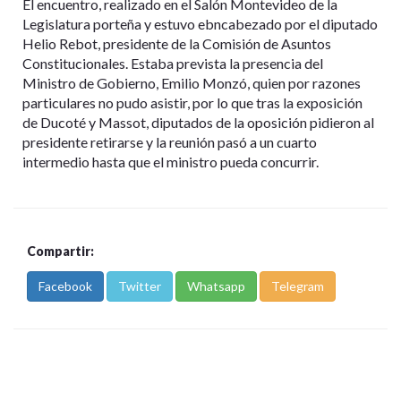
El encuentro, realizado en el Salón Montevideo de la
Legislatura porteña y estuvo ebncabezado por el diputado
Helio Rebot, presidente de la Comisión de Asuntos
Constitucionales. Estaba prevista la presencia del
Ministro de Gobierno, Emilio Monzó, quien por razones
particulares no pudo asistir, por lo que tras la exposición
de Ducoté y Massot, diputados de la oposición pidieron al
presidente retirarse y la reunión pasó a un cuarto
intermedio hasta que el ministro pueda concurrir.
Compartir:
Facebook
Twitter
Whatsapp
Telegram