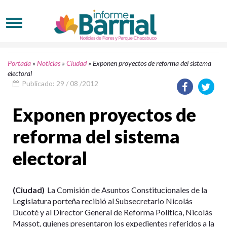
Portada
»
Noticias
»
Ciudad
»
Exponen proyectos de reforma del sistema
electoral
Publicado: 29 / 08 /2012
Exponen proyectos de
reforma del sistema
electoral
(Ciudad)
La Comisión de Asuntos Constitucionales de la
Legislatura porteña recibió al Subsecretario Nicolás
Ducoté y al Director General de Reforma Política, Nicolás
Massot, quienes presentaron los expedientes referidos a la