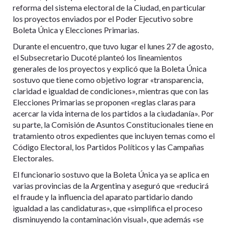
reforma del sistema electoral de la Ciudad, en particular
los proyectos enviados por el Poder Ejecutivo sobre
Boleta Única y Elecciones Primarias.
Durante el encuentro, que tuvo lugar el lunes 27 de agosto,
el Subsecretario Ducoté planteó los lineamientos
generales de los proyectos y explicó que la Boleta Única
sostuvo que tiene como objetivo lograr «transparencia,
claridad e igualdad de condiciones», mientras que con las
Elecciones Primarias se proponen «reglas claras para
acercar la vida interna de los partidos a la ciudadanía». Por
su parte, la Comisión de Asuntos Constitucionales tiene en
tratamiento otros expedientes que incluyen temas como el
Código Electoral, los Partidos Políticos y las Campañas
Electorales.
El funcionario sostuvo que la Boleta Única ya se aplica en
varias provincias de la Argentina y aseguró que «reducirá
el fraude y la influencia del aparato partidario dando
igualdad a las candidaturas», que «simplifica el proceso
disminuyendo la contaminación visual», que además «se