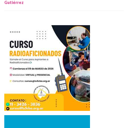
Gutiérrez