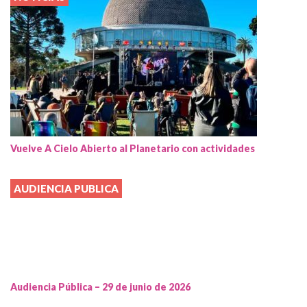
Vuelve A Cielo Abierto al Planetario con actividades
AUDIENCIA PUBLICA
Audiencia Pública – 29 de junio de 2026