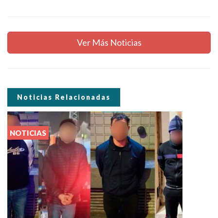
Ver Más Noticias
Noticias Relacionadas
NOTICIAS