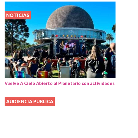
NOTICIAS
Vuelve A Cielo Abierto al Planetario con actividades
AUDIENCIA PUBLICA