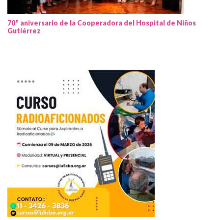
70° aniversario de la Cooperadora del Hospital de Niños
Gutiérrez