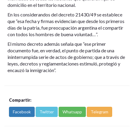
domicilio en el territorio nacional.
En los considerandos del decreto 21430/49 se establece
que “esa fecha y firmas evidencian que desde los primeros
días de la patria, fue preocupación argentina el compartir
con todos los hombres de buena voluntad…”.
El mismo decreto además señala que “ese primer
documento fue, en verdad, el punto de partida de una
ininterrumpida serie de actos de gobierno; que a través de
leyes, decretos y reglamentaciones estimuló, protegió y
encauzó la inmigración”.
Compartir:
Facebook
Twitter
Whatsapp
Telegram