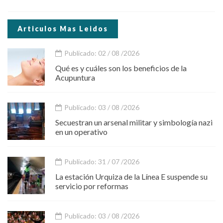
Articulos Mas Leidos
Publicado: 02 / 08 /2026
Qué es y cuáles son los beneficios de la
Acupuntura
Publicado: 03 / 08 /2026
Secuestran un arsenal militar y simbología nazi
en un operativo
Publicado: 31 / 07 /2026
La estación Urquiza de la Línea E suspende su
servicio por reformas
Publicado: 03 / 08 /2026