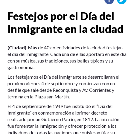
Festejos por el Día del
Inmigrante en la ciudad
(Ciudad)
Más de 40 colectividades de la ciudad festejan
el día del inmigrante. Cada una de ellas aportará en este día
con su música, sus tradiciones, sus bailes típicos y su
gastronomía.
Los festejamos el Día del Inmigrante se desarrollaran el
proximo viernes 4 de septiembre y comienzan con un
desfile que sale desde Reconquista y Av. Corrientes y
termina en la Plaza san Martín.
El 4 de septiembre de 1949 fue instituido el “Día del
Inmigrante” en conmemoración al primer decreto
realizado por un Gobierno Patrio, en 1812. La intención
fue fomentar la inmigración y ofrecer protección a los
individuos de todas las naciones que quisieran fijar su