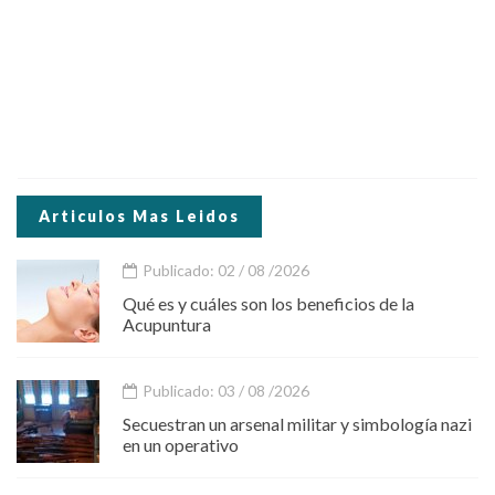
Articulos Mas Leidos
Publicado: 02 / 08 /2026
Qué es y cuáles son los beneficios de la
Acupuntura
Publicado: 03 / 08 /2026
Secuestran un arsenal militar y simbología nazi
en un operativo