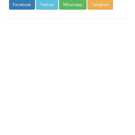
Facebook
Twitter
Whatsapp
Telegram