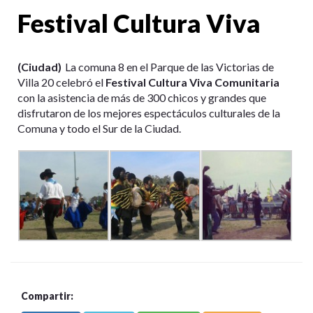
Festival Cultura Viva
(Ciudad)
La comuna 8 en el Parque de las Victorias de
Villa 20 celebró el
Festival Cultura Viva Comunitaria
con la asistencia de más de 300 chicos y grandes que
disfrutaron de los mejores espectáculos culturales de la
Comuna y todo el Sur de la Ciudad.
Compartir: