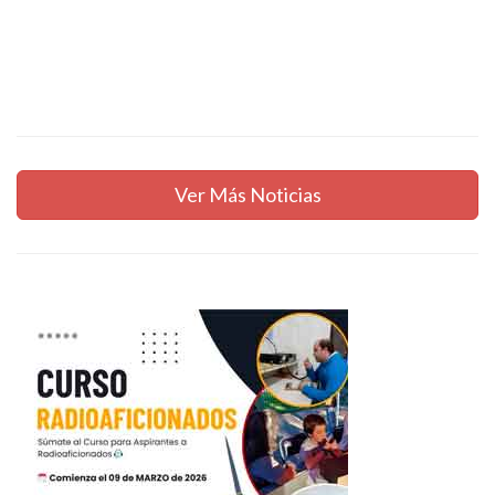
Ver Más Noticias