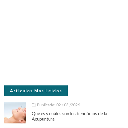
Articulos Mas Leidos
Publicado: 02 / 08 /2026
Qué es y cuáles son los beneficios de la
Acupuntura