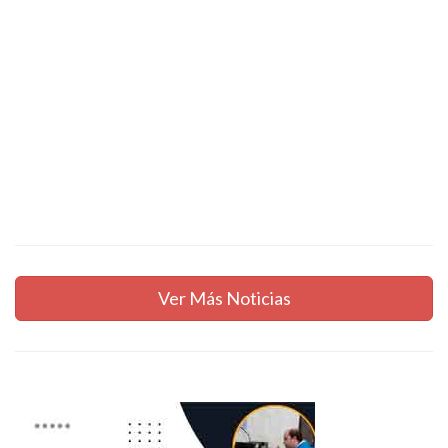
Ver Más Noticias