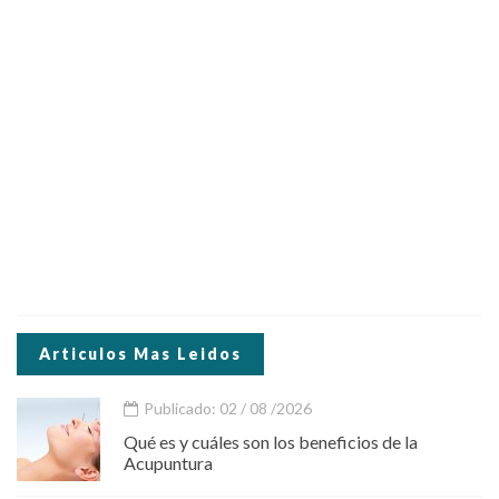
Articulos Mas Leidos
Publicado: 02 / 08 /2026
Qué es y cuáles son los beneficios de la
Acupuntura