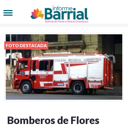
FOTO DESTACADA
Bomberos de Flores