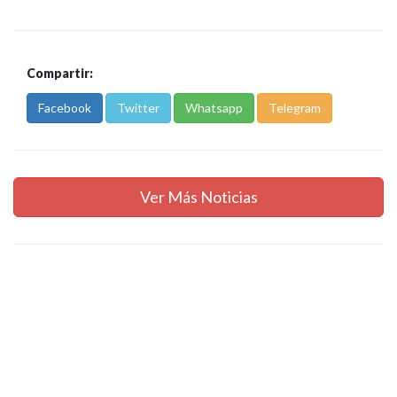
Compartir:
Facebook
Twitter
Whatsapp
Telegram
Ver Más Noticias