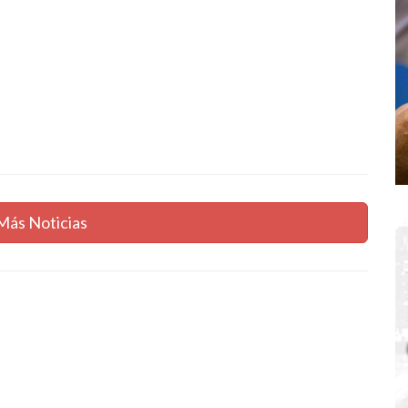
Más Noticias