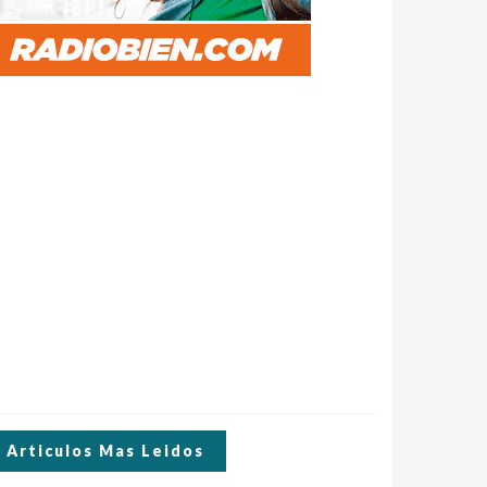
Articulos Mas Leidos