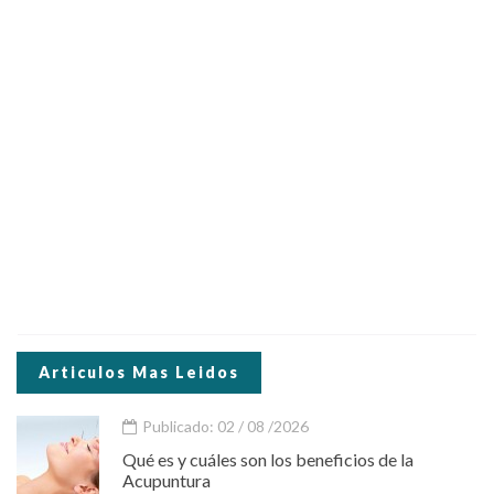
Articulos Mas Leidos
Publicado: 02 / 08 /2026
Qué es y cuáles son los beneficios de la
Acupuntura