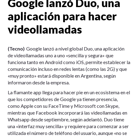
Google lanzó Duo, una
aplicación para hacer
videollamadas
(Tecno)
Google lanzó a nivel global Duo, una aplicación
de videollamadas uno a uno «sencilla y segura» que
funciona tanto en Android como iOS, permite establecer la
comunicación incluso en redes lentas (como las 2G) y que
«muy pronto» estará disponible en Argentina, según
informaron desde la empresa.
La flamante app llega para hacer pie en un ecosistema en el
que los competidores de Google ya tienen presencia,
como Apple con su FaceTime y Microsoft con Skype,
mientras que Facebook incorporará las videollamadas en
Whatsapp desde septiembre, según adelantó. Duo tiene
una «interfaz muy sencilla» y requiere para comenzar a ser
utilizada el número de teléfono del usuario, aunque «no se