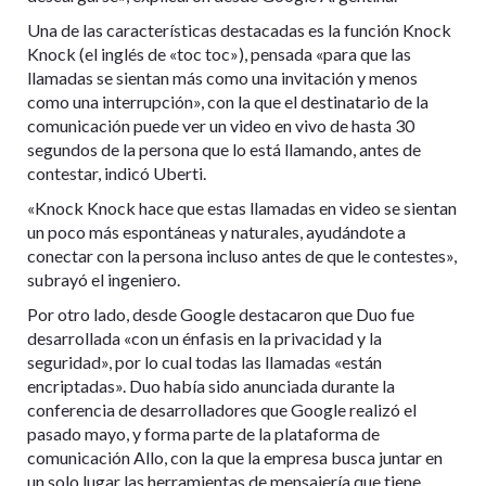
Una de las características destacadas es la función Knock
Knock (el inglés de «toc toc»), pensada «para que las
llamadas se sientan más como una invitación y menos
como una interrupción», con la que el destinatario de la
comunicación puede ver un video en vivo de hasta 30
segundos de la persona que lo está llamando, antes de
contestar, indicó Uberti.
«Knock Knock hace que estas llamadas en video se sientan
un poco más espontáneas y naturales, ayudándote a
conectar con la persona incluso antes de que le contestes»,
subrayó el ingeniero.
Por otro lado, desde Google destacaron que Duo fue
desarrollada «con un énfasis en la privacidad y la
seguridad», por lo cual todas las llamadas «están
encriptadas». Duo había sido anunciada durante la
conferencia de desarrolladores que Google realizó el
pasado mayo, y forma parte de la plataforma de
comunicación Allo, con la que la empresa busca juntar en
un solo lugar las herramientas de mensajería que tiene