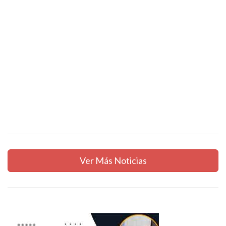
Ver Más Noticias