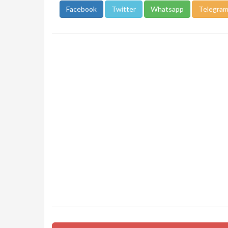
Facebook
Twitter
Whatsapp
Telegra