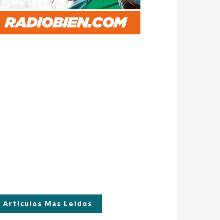
Articulos Mas Leidos