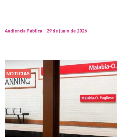
Audiencia Pública – 29 de junio de 2026
NOTICIAS