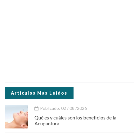
Articulos Mas Leidos
Publicado: 02 / 08 /2026
Qué es y cuáles son los beneficios de la
Acupuntura