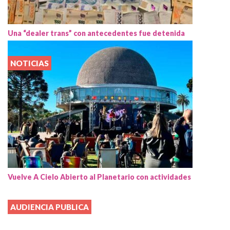
Una “dealer trans” con antecedentes fue detenida
NOTICIAS
Vuelve A Cielo Abierto al Planetario con actividades
AUDIENCIA PUBLICA