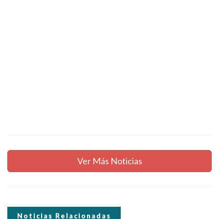
Ver Más Noticias
Noticias Relacionadas