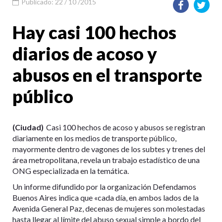
Publicado: 22 / 10 /2015
Hay casi 100 hechos
diarios de acoso y
abusos en el transporte
público
(Ciudad)
Casi 100 hechos de acoso y abusos se registran
diariamente en los medios de transporte público,
mayormente dentro de vagones de los subtes y trenes del
área metropolitana, revela un trabajo estadístico de una
ONG especializada en la temática.
Un informe difundido por la organización Defendamos
Buenos Aires indica que «cada día, en ambos lados de la
Avenida General Paz, decenas de mujeres son molestadas
hasta llegar al límite del abuso sexual simple a bordo del