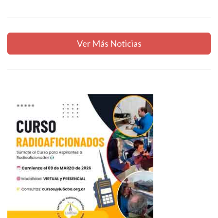
Ver Más Noticias