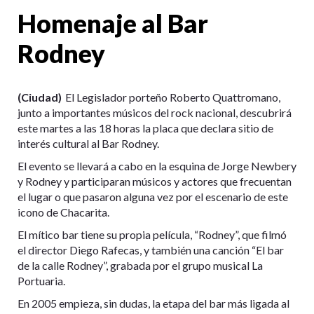
Homenaje al Bar
Rodney
(Ciudad)
El Legislador porteño Roberto Quattromano,
junto a importantes músicos del rock nacional, descubrirá
este martes a las 18 horas la placa que declara sitio de
interés cultural al Bar Rodney.
El evento se llevará a cabo en la esquina de Jorge Newbery
y Rodney y participaran músicos y actores que frecuentan
el lugar o que pasaron alguna vez por el escenario de este
icono de Chacarita.
El mítico bar tiene su propia película, “Rodney”, que filmó
el director Diego Rafecas, y también una canción “El bar
de la calle Rodney”, grabada por el grupo musical La
Portuaria.
En 2005 empieza, sin dudas, la etapa del bar más ligada al