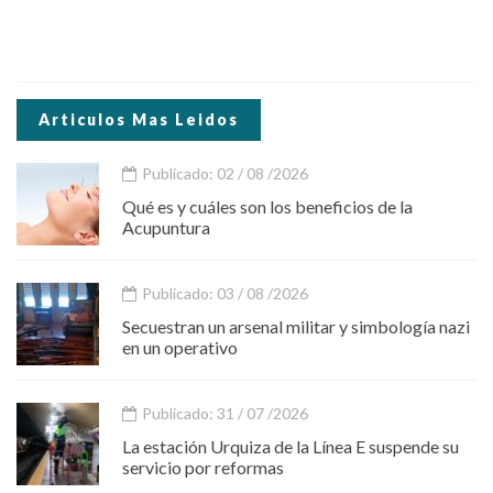
Articulos Mas Leidos
Publicado: 02 / 08 /2026
Qué es y cuáles son los beneficios de la
Acupuntura
Publicado: 03 / 08 /2026
Secuestran un arsenal militar y simbología nazi
en un operativo
Publicado: 31 / 07 /2026
La estación Urquiza de la Línea E suspende su
servicio por reformas