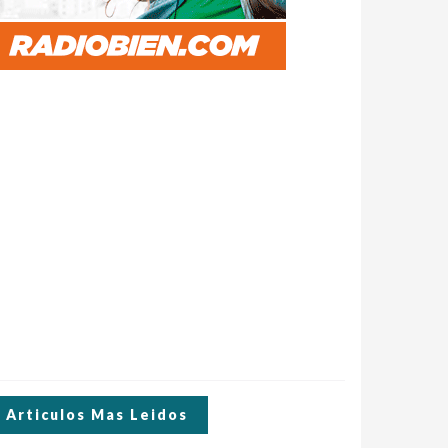
Articulos Mas Leidos