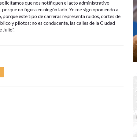
olicitamos que nos notifiquen el acto administrativo
, porque no figura en ningún lado. Yo me sigo oponiendo a
, porque este tipo de carreras representa ruidos, cortes de
ico y pilotos; no es conducente, las calles de la Ciudad
 Julio”.
m