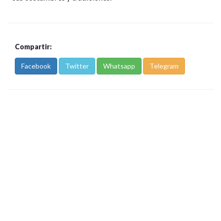
Compartir:
Facebook
Twitter
Whatsapp
Telegram