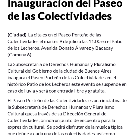
Inauguracion del Paseo
de las Colectividades
(Ciudad)
La cita es en el Paseo Porteño de las
Colectividades el martes 9 de julio a las 11.00 en el Patio
de los Lecheros, Avenida Donato Álvarez y Bacacay
(Comuna 6).
La Subsecretaría de Derechos Humanos y Pluralismo
Cultural del Gobierno de la ciudad de Buenos Aires
inaugura el Paseo Porteño de las Colectividades en el
histórico Patio de los Lecheros,este evento se suspende en
caso de lluvia y será con entrada libre y gratuita.
El Paseo Porteño de las Colectividades es una iniciativa de
la Subsecretaría de Derechos Humanos y Pluralismo
Cultural que, a través de su Dirección General de
Colectividades, brinda un punto de encuentro para la
expresión cultural. Se podrá disfrutar de la música típica
que define a cada una de las colectividades, así como