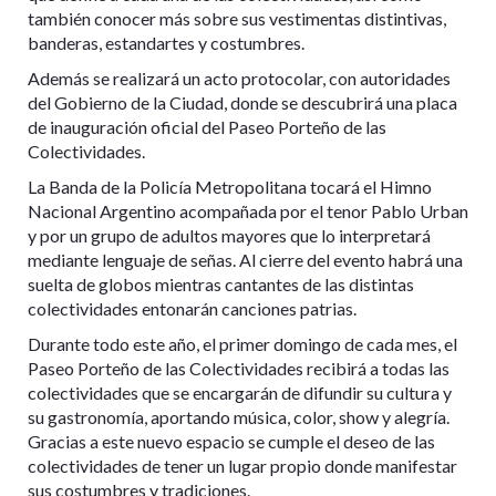
también conocer más sobre sus vestimentas distintivas,
banderas, estandartes y costumbres.
Además se realizará un acto protocolar, con autoridades
del Gobierno de la Ciudad, donde se descubrirá una placa
de inauguración oficial del Paseo Porteño de las
Colectividades.
La Banda de la Policía Metropolitana tocará el Himno
Nacional Argentino acompañada por el tenor Pablo Urban
y por un grupo de adultos mayores que lo interpretará
mediante lenguaje de señas. Al cierre del evento habrá una
suelta de globos mientras cantantes de las distintas
colectividades entonarán canciones patrias.
Durante todo este año, el primer domingo de cada mes, el
Paseo Porteño de las Colectividades recibirá a todas las
colectividades que se encargarán de difundir su cultura y
su gastronomía, aportando música, color, show y alegría.
Gracias a este nuevo espacio se cumple el deseo de las
colectividades de tener un lugar propio donde manifestar
sus costumbres y tradiciones.