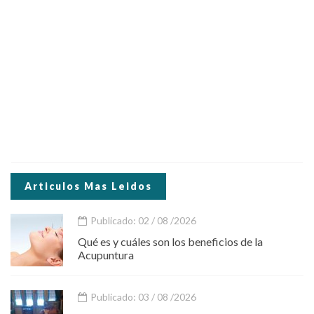
Articulos Mas Leidos
Publicado: 02 / 08 /2026
Qué es y cuáles son los beneficios de la
Acupuntura
Publicado: 03 / 08 /2026