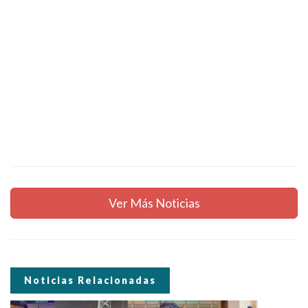
Ver Más Noticias
Noticias Relacionadas