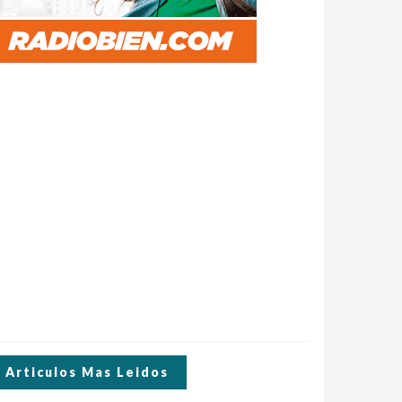
Articulos Mas Leidos