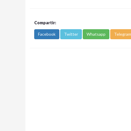
Compartir:
Facebook
Twitter
Whatsapp
Telegra