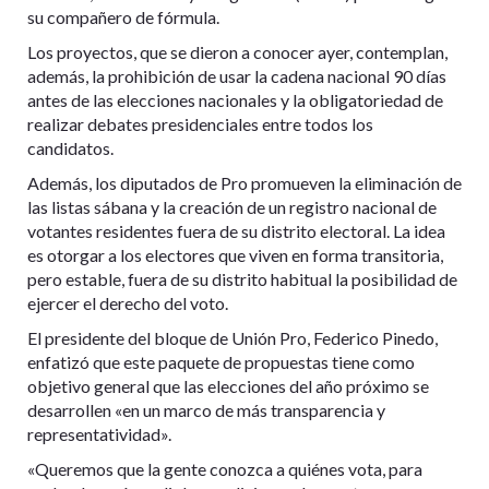
su compañero de fórmula.
Los proyectos, que se dieron a conocer ayer, contemplan,
además, la prohibición de usar la cadena nacional 90 días
antes de las elecciones nacionales y la obligatoriedad de
realizar debates presidenciales entre todos los
candidatos.
Además, los diputados de Pro promueven la eliminación de
las listas sábana y la creación de un registro nacional de
votantes residentes fuera de su distrito electoral. La idea
es otorgar a los electores que viven en forma transitoria,
pero estable, fuera de su distrito habitual la posibilidad de
ejercer el derecho del voto.
El presidente del bloque de Unión Pro, Federico Pinedo,
enfatizó que este paquete de propuestas tiene como
objetivo general que las elecciones del año próximo se
desarrollen «en un marco de más transparencia y
representatividad».
«Queremos que la gente conozca a quiénes vota, para