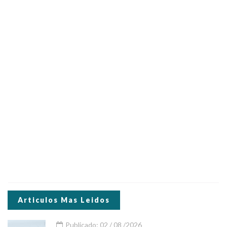
Articulos Mas Leidos
Publicado: 02 / 08 /2026