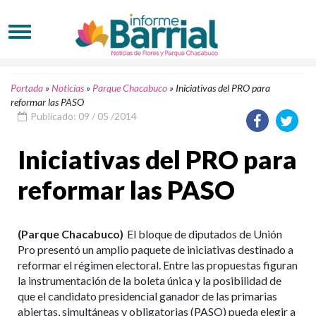
Portada
»
Noticias
»
Parque Chacabuco
»
Iniciativas del PRO para
reformar las PASO
Publicado: 09 / 05 /2014
Iniciativas del PRO para
reformar las PASO
(Parque Chacabuco)
El bloque de diputados de Unión
Pro presentó un amplio paquete de iniciativas destinado a
reformar el régimen electoral. Entre las propuestas figuran
la instrumentación de la boleta única y la posibilidad de
que el candidato presidencial ganador de las primarias
abiertas, simultáneas y obligatorias (PASO) pueda elegir a