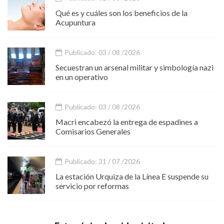
Qué es y cuáles son los beneficios de la
Acupuntura
Publicado: 03 / 08 /2026
Secuestran un arsenal militar y simbología nazi
en un operativo
Publicado: 03 / 08 /2026
Macri encabezó la entrega de espadines a
Comisarios Generales
Publicado: 31 / 07 /2026
La estación Urquiza de la Línea E suspende su
servicio por reformas