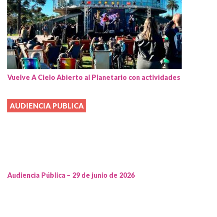
Vuelve A Cielo Abierto al Planetario con actividades
AUDIENCIA PUBLICA
Audiencia Pública – 29 de junio de 2026