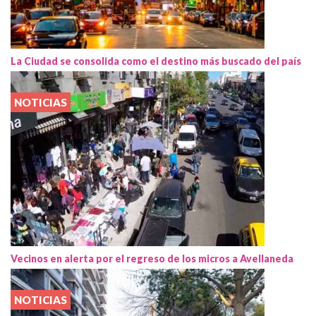
La Ciudad se consolida como el destino más buscado del país
NOTICIAS
Vecinos en alerta por el regreso de los micros a Avellaneda
NOTICIAS