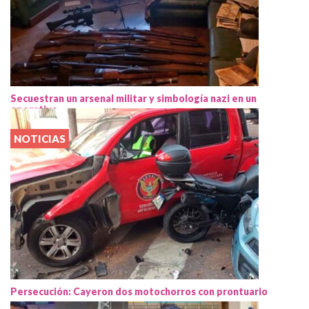
Secuestran un arsenal militar y simbología nazi en un
operativo
NOTICIAS
Persecución: Cayeron dos motochorros con prontuario