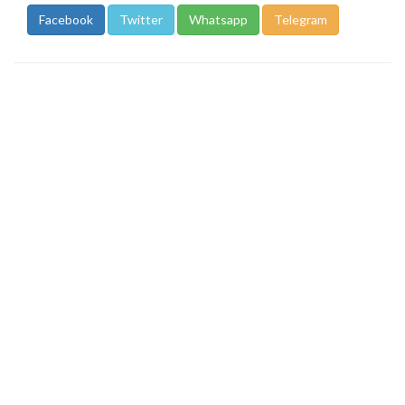
Facebook
Twitter
Whatsapp
Telegram