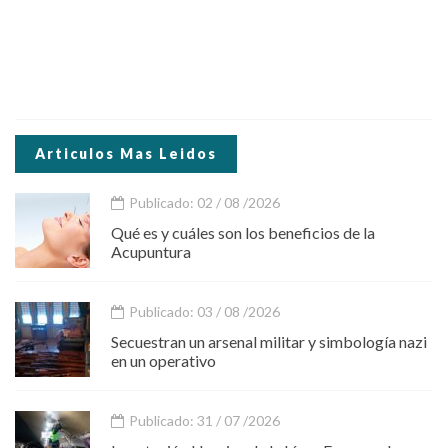
Articulos Mas Leidos
Publicado: 02 / 08 /2026
Qué es y cuáles son los beneficios de la
Acupuntura
Publicado: 03 / 08 /2026
Secuestran un arsenal militar y simbología nazi
en un operativo
Publicado: 31 / 07 /2026