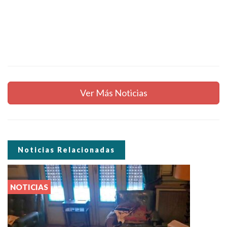
Ver Más Noticias
Noticias Relacionadas
NOTICIAS