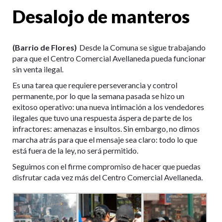
Desalojo de manteros
(Barrio de Flores)
Desde la Comuna se sigue trabajando
para que el Centro Comercial Avellaneda pueda funcionar
sin venta ilegal.
Es una tarea que requiere perseverancia y control
permanente, por lo que la semana pasada se hizo un
exitoso operativo: una nueva intimación a los vendedores
ilegales que tuvo una respuesta áspera de parte de los
infractores: amenazas e insultos. Sin embargo, no dimos
marcha atrás para que el mensaje sea claro: todo lo que
está fuera de la ley, no será permitido.
Seguimos con el firme compromiso de hacer que puedas
disfrutar cada vez más del Centro Comercial Avellaneda.