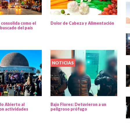
 consolida como el
Dolor de Cabeza y Alimentación
buscado del país
NOTICIAS
lo Abierto al
Bajo Flores: Detuvieron a un
on actividades
peligroso prófugo