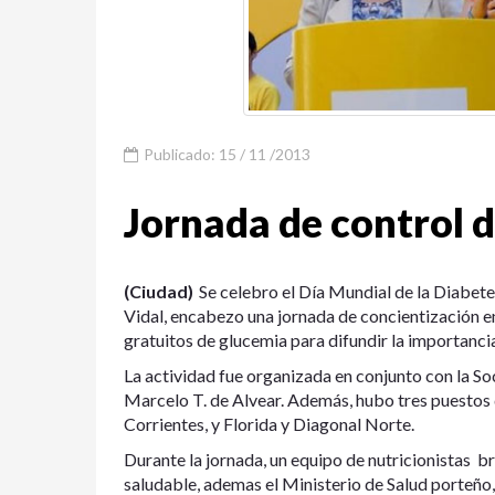
Publicado: 15 / 11 /2013
Jornada de control 
(Ciudad)
Se celebro el Día Mundial de la Diabete
Vidal, encabezo una jornada de concientización en
gratuitos de glucemia para difundir la importanci
La actividad fue organizada en conjunto con la So
Marcelo T. de Alvear. Además, hubo tres puestos d
Corrientes, y Florida y Diagonal Norte.
Durante la jornada, un equipo de nutricionistas 
saludable, ademas el Ministerio de Salud porteño,