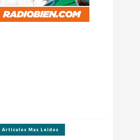
Articulos Mas Leidos