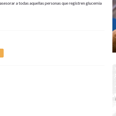
 asesorar a todas aquellas personas que registren glucemia
m