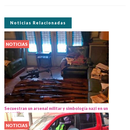
Noticias Relacionadas
NOTICIAS
Secuestran un arsenal militar y simbología nazi en un
operativo
NOTICIAS