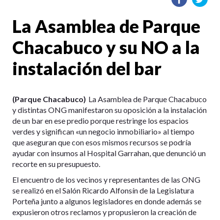
La Asamblea de Parque
Chacabuco y su NO a la
instalación del bar
(Parque Chacabuco)
La Asamblea de Parque Chacabuco
y distintas ONG manifestaron su oposición a la instalación
de un bar en ese predio porque restringe los espacios
verdes y significan «un negocio inmobiliario» al tiempo
que aseguran que con esos mismos recursos se podría
ayudar con insumos al Hospital Garrahan, que denunció un
recorte en su presupuesto.
El encuentro de los vecinos y representantes de las ONG
se realizó en el Salón Ricardo Alfonsín de la Legislatura
Porteña junto a algunos legisladores en donde además se
expusieron otros reclamos y propusieron la creación de