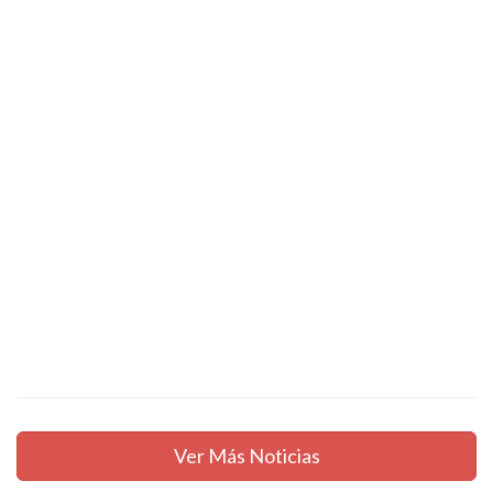
Ver Más Noticias