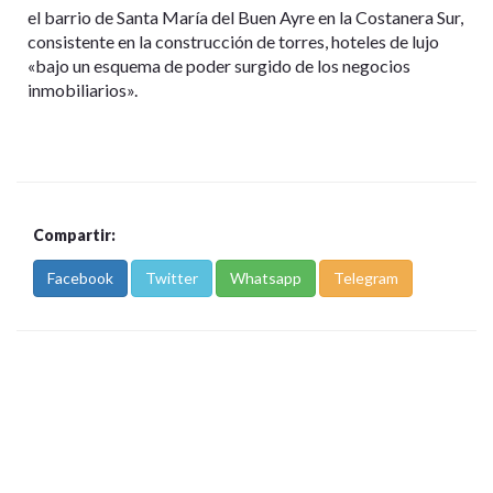
el barrio de Santa María del Buen Ayre en la Costanera Sur,
consistente en la construcción de torres, hoteles de lujo
«bajo un esquema de poder surgido de los negocios
inmobiliarios».
Compartir:
Facebook
Twitter
Whatsapp
Telegram