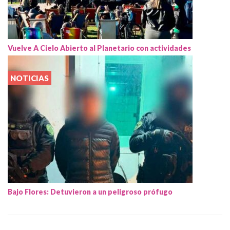
Vuelve A Cielo Abierto al Planetario con actividades
NOTICIAS
Bajo Flores: Detuvieron a un peligroso prófugo