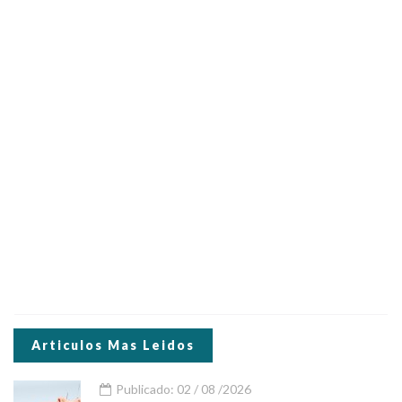
Articulos Mas Leidos
Publicado: 02 / 08 /2026