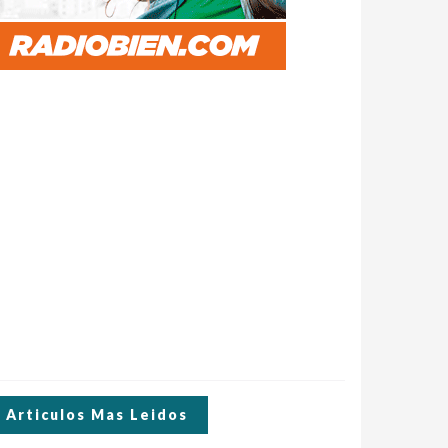
Articulos Mas Leidos