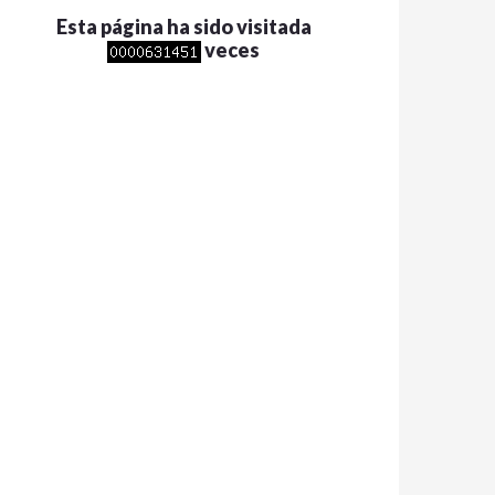
Esta página ha sido visitada
veces