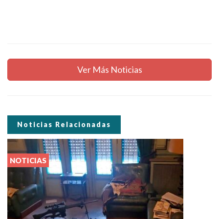
Ver Más Noticias
Noticias Relacionadas
NOTICIAS