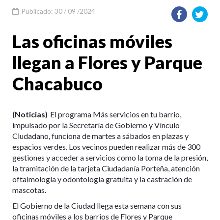
Publicado: 30 / 09 /2024
Las oficinas móviles
llegan a Flores y Parque
Chacabuco
(Noticias)
El programa Más servicios en tu barrio,
impulsado por la Secretaría de Gobierno y Vínculo
Ciudadano, funciona de martes a sábados en plazas y
espacios verdes. Los vecinos pueden realizar más de 300
gestiones y acceder a servicios como la toma de la presión,
la tramitación de la tarjeta Ciudadanía Porteña, atención
oftalmología y odontología gratuita y la castración de
mascotas.
El Gobierno de la Ciudad llega esta semana con sus
oficinas móviles a los barrios de Flores y Parque