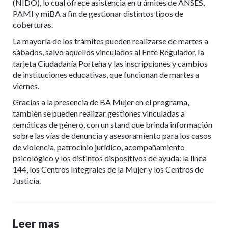
(NIDO), lo cual ofrece asistencia en trámites de ANSES,
PAMI y miBA a fin de gestionar distintos tipos de
coberturas.
La mayoría de los trámites pueden realizarse de martes a
sábados, salvo aquellos vinculados al Ente Regulador, la
tarjeta Ciudadanía Porteña y las inscripciones y cambios
de instituciones educativas, que funcionan de martes a
viernes.
Gracias a la presencia de BA Mujer en el programa,
también se pueden realizar gestiones vinculadas a
temáticas de género, con un stand que brinda información
sobre las vías de denuncia y asesoramiento para los casos
de violencia, patrocinio jurídico, acompañamiento
psicológico y los distintos dispositivos de ayuda: la línea
144, los Centros Integrales de la Mujer y los Centros de
Justicia.
Leer mas