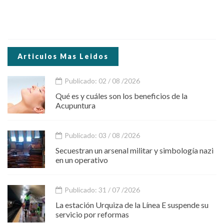
Articulos Mas Leidos
Publicado: 02 / 08 /2026
Qué es y cuáles son los beneficios de la
Acupuntura
Publicado: 03 / 08 /2026
Secuestran un arsenal militar y simbología nazi
en un operativo
Publicado: 31 / 07 /2026
La estación Urquiza de la Línea E suspende su
servicio por reformas