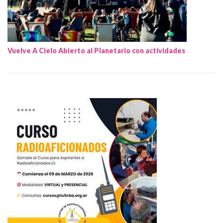
Vuelve A Cielo Abierto al Planetario con actividades