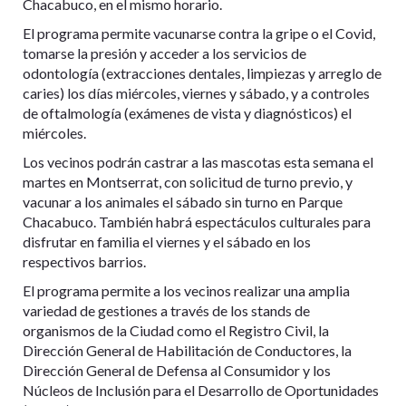
Chacabuco, en el mismo horario.
El programa permite vacunarse contra la gripe o el Covid,
tomarse la presión y acceder a los servicios de
odontología (extracciones dentales, limpiezas y arreglo de
caries) los días miércoles, viernes y sábado, y a controles
de oftalmología (exámenes de vista y diagnósticos) el
miércoles.
Los vecinos podrán castrar a las mascotas esta semana el
martes en Montserrat, con solicitud de turno previo, y
vacunar a los animales el sábado sin turno en Parque
Chacabuco. También habrá espectáculos culturales para
disfrutar en familia el viernes y el sábado en los
respectivos barrios.
El programa permite a los vecinos realizar una amplia
variedad de gestiones a través de los stands de
organismos de la Ciudad como el Registro Civil, la
Dirección General de Habilitación de Conductores, la
Dirección General de Defensa al Consumidor y los
Núcleos de Inclusión para el Desarrollo de Oportunidades