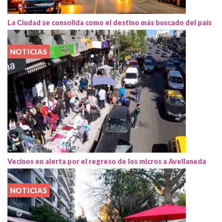
La Ciudad se consolida como el destino más buscado del país
NOTICIAS
Vecinos en alerta por el regreso de los micros a Avellaneda
NOTICIAS