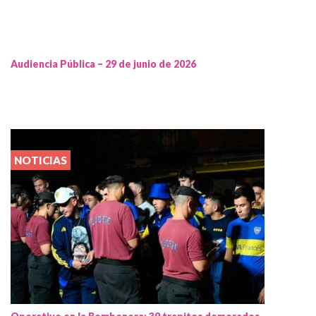
Audiencia Pública – 29 de junio de 2026
NOTICIAS