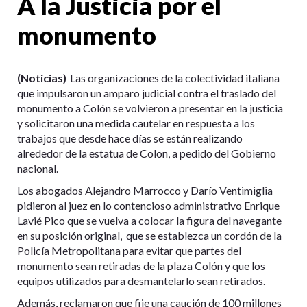
A la Justicia por el
monumento
(Noticias)
Las organizaciones de la colectividad italiana
que impulsaron un amparo judicial contra el traslado del
monumento a Colón se volvieron a presentar en la justicia
y solicitaron una medida cautelar en respuesta a los
trabajos que desde hace días se están realizando
alrededor de la estatua de Colon, a pedido del Gobierno
nacional.
Los abogados Alejandro Marrocco y Darío Ventimiglia
pidieron al juez en lo contencioso administrativo Enrique
Lavié Pico que se vuelva a colocar la figura del navegante
en su posición original, que se establezca un cordón de la
Policía Metropolitana para evitar que partes del
monumento sean retiradas de la plaza Colón y que los
equipos utilizados para desmantelarlo sean retirados.
Además, reclamaron que fije una caución de 100 millones