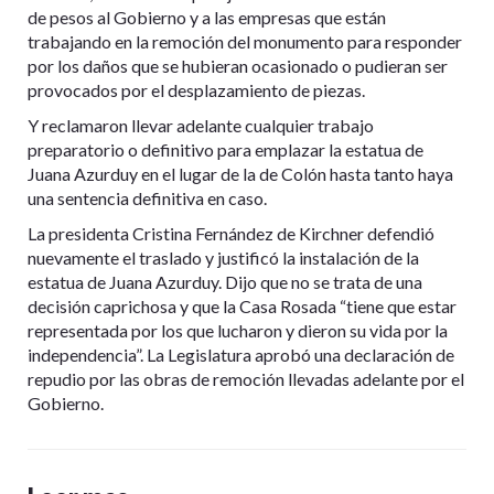
de pesos al Gobierno y a las empresas que están
trabajando en la remoción del monumento para responder
por los daños que se hubieran ocasionado o pudieran ser
provocados por el desplazamiento de piezas.
Y reclamaron llevar adelante cualquier trabajo
preparatorio o definitivo para emplazar la estatua de
Juana Azurduy en el lugar de la de Colón hasta tanto haya
una sentencia definitiva en caso.
La presidenta Cristina Fernández de Kirchner defendió
nuevamente el traslado y justificó la instalación de la
estatua de Juana Azurduy. Dijo que no se trata de una
decisión caprichosa y que la Casa Rosada “tiene que estar
representada por los que lucharon y dieron su vida por la
independencia”. La Legislatura aprobó una declaración de
repudio por las obras de remoción llevadas adelante por el
Gobierno.