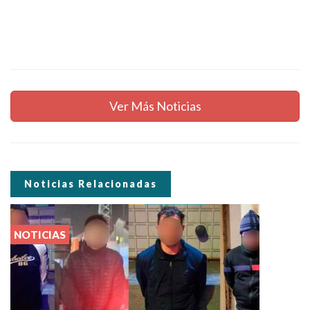
Ver Más Noticias
Noticias Relacionadas
NOTICIAS