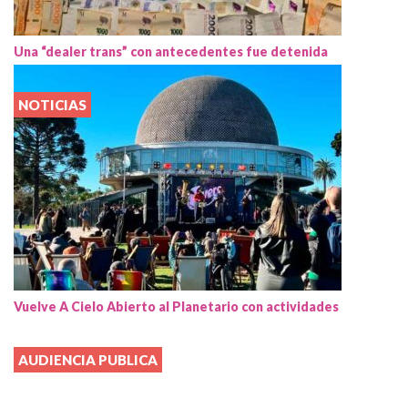
Una “dealer trans” con antecedentes fue detenida
NOTICIAS
Vuelve A Cielo Abierto al Planetario con actividades
AUDIENCIA PUBLICA