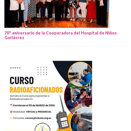
70° aniversario de la Cooperadora del Hospital de Niños
Gutiérrez