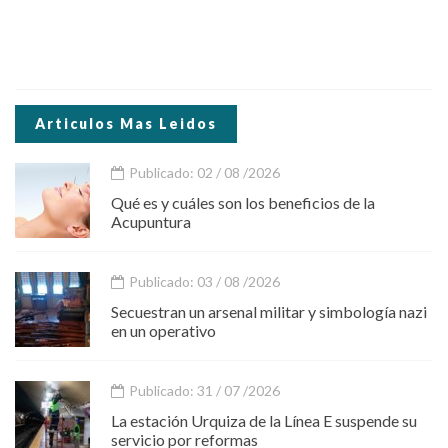
Articulos Mas Leidos
Publicado: 02 / 08 /2026
Qué es y cuáles son los beneficios de la
Acupuntura
Publicado: 03 / 08 /2026
Secuestran un arsenal militar y simbología nazi
en un operativo
Publicado: 31 / 07 /2026
La estación Urquiza de la Línea E suspende su
servicio por reformas