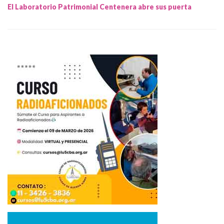
El Laboratorio Patrimonial Centenera abre sus puerta