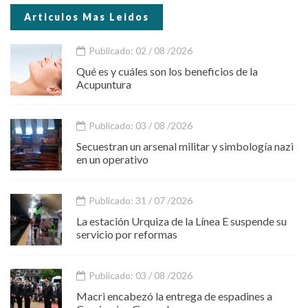
Articulos Mas Leidos
Publicado: 02 / 08 /2026
Qué es y cuáles son los beneficios de la
Acupuntura
Publicado: 03 / 08 /2026
Secuestran un arsenal militar y simbología nazi
en un operativo
Publicado: 31 / 07 /2026
La estación Urquiza de la Línea E suspende su
servicio por reformas
Publicado: 03 / 08 /2026
Macri encabezó la entrega de espadines a