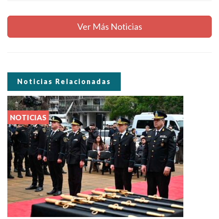
Ver Más Noticias
Noticias Relacionadas
NOTICIAS