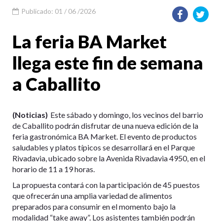
Publicado: 01 / 06 /2026
La feria BA Market
llega este fin de semana
a Caballito
(Noticias)
Este sábado y domingo, los vecinos del barrio
de Caballito podrán disfrutar de una nueva edición de la
feria gastronómica BA Market. El evento de productos
saludables y platos típicos se desarrollará en el Parque
Rivadavia, ubicado sobre la Avenida Rivadavia 4950, en el
horario de 11 a 19 horas.
La propuesta contará con la participación de 45 puestos
que ofrecerán una amplia variedad de alimentos
preparados para consumir en el momento bajo la
modalidad “take away”. Los asistentes también podrán