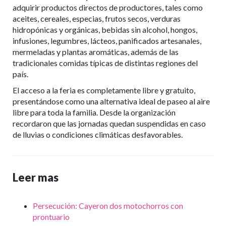
adquirir productos directos de productores, tales como
aceites, cereales, especias, frutos secos, verduras
hidropónicas y orgánicas, bebidas sin alcohol, hongos,
infusiones, legumbres, lácteos, panificados artesanales,
mermeladas y plantas aromáticas, además de las
tradicionales comidas típicas de distintas regiones del
país.
El acceso a la feria es completamente libre y gratuito,
presentándose como una alternativa ideal de paseo al aire
libre para toda la familia. Desde la organización
recordaron que las jornadas quedan suspendidas en caso
de lluvias o condiciones climáticas desfavorables.
Leer mas
Persecución: Cayeron dos motochorros con
prontuario