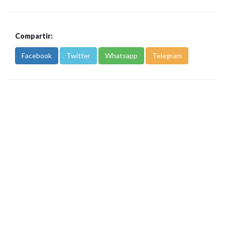
Compartir:
Facebook
Twitter
Whatsapp
Telegram