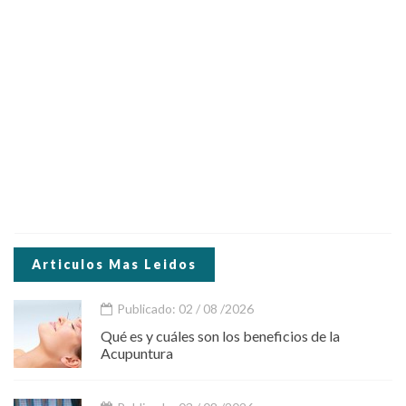
Articulos Mas Leidos
Publicado: 02 / 08 /2026
Qué es y cuáles son los beneficios de la
Acupuntura