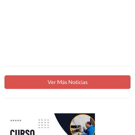
Ver Más Noticias