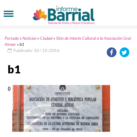
Portada
»
Noticias
»
Ciudad
»
Sitio de Interés Cultural a la Asociación Gral.
Alvear
»
b1
Publicado: 30 / 10 /2016
b1
()