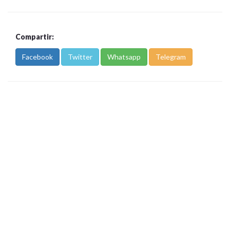
Compartir:
Facebook
Twitter
Whatsapp
Telegram