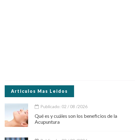
Articulos Mas Leidos
Publicado: 02 / 08 /2026
Qué es y cuáles son los beneficios de la
Acupuntura