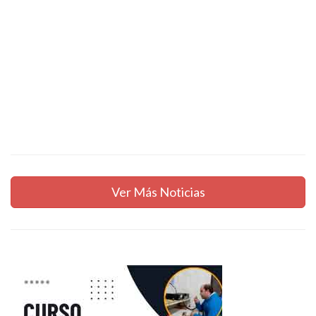
Ver Más Noticias