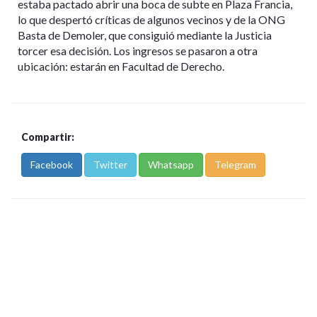
estaba pactado abrir una boca de subte en Plaza Francia,
lo que despertó críticas de algunos vecinos y de la ONG
Basta de Demoler, que consiguió mediante la Justicia
torcer esa decisión. Los ingresos se pasaron a otra
ubicación: estarán en Facultad de Derecho.
Compartir:
Facebook
Twitter
Whatsapp
Telegram