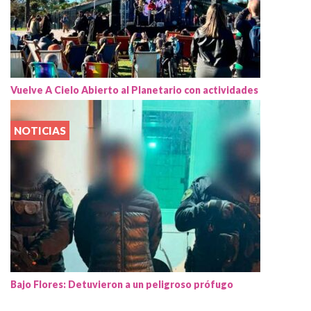
Vuelve A Cielo Abierto al Planetario con actividades
NOTICIAS
Bajo Flores: Detuvieron a un peligroso prófugo