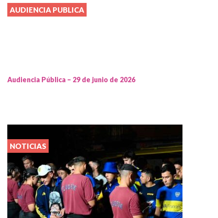
AUDIENCIA PUBLICA
Audiencia Pública – 29 de junio de 2026
NOTICIAS