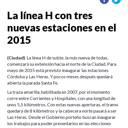
La línea H con tres
nuevas estaciones en el
2015
(Ciudad)
La línea H de subte, la más nueva de todas,
comenzará su extensión hacia el norte de la Ciudad. Para
mayo de 2015 está previsto inaugurar las estaciones
Córdoba y Las Heras. Y pocos meses después quedará
abierta la parada Santa Fe.
La traza amarilla, habilitada en 2007, por el momento
corre entre Corrientes y Hospitales, con una longitud de
unos 5,5 kilómetros. Con estas nuevas aperturas, el tramo
quedará de 8 kilómetros y la cabecera norte pasará a ser
Las Heras. Desde el Gobierno porteño buscan inaugurar
los trabajos para poder presentarlos en las elecciones