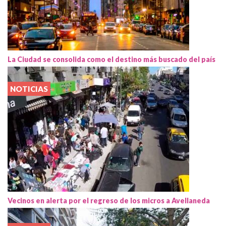
La Ciudad se consolida como el destino más buscado del país
NOTICIAS
Vecinos en alerta por el regreso de los micros a Avellaneda