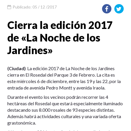
Publicado: 05 / 12 /2017
Cierra la edición 2017
de «La Noche de los
Jardines»
(Ciudad)
La edición 2017 de La Noche de los Jardines
cierra en El Rosedal del Parque 3 de Febrero. La cita es
este miércoles 6 de diciembre, entre las 19 y las 22, por la
entrada de avenida Pedro Montt y avenida Iraola.
Durante el evento los vecinos podrán recorrer las 4
hectáreas del Rosedal que estará especialmente iluminado
destacando sus 8.000 rosales de 93 especies distintas.
Además habrá actividades culturales y una variada oferta
grastonómica.