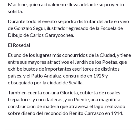
Machine, quien actualmente lleva adelante su proyecto
solista.
Durante todo el evento se podrá disfrutar del arte en vivo
de Gonzalo Segui, ilustrador egresado de la Escuela de
Dibujo de Carlos Garaycochea.
El Rosedal
Es uno de los lugares más concurridos de la Ciudad, y tiene
entre sus mayores atractivos el Jardín de los Poetas, que
exhibe bustos de importantes escritores de distintos
países, y el Patio Andaluz, construido en 1929 y
obsequiado por la ciudad de Sevilla.
También cuenta con una Glorieta, cubierta de rosales
trepadores y enredaderas, y un Puente, una magnífica
construcción de madera que atraviesa el lago, realizado
sobre diseño del reconocido Benito Carrasco en 1914.