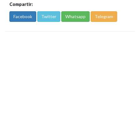
Compartir:
Facebook
Twitter
Whatsapp
Telegram