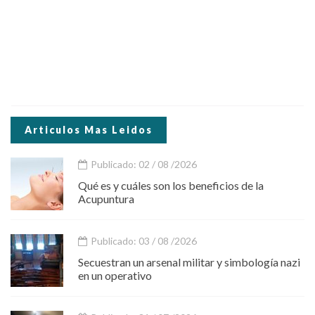
Articulos Mas Leidos
Publicado: 02 / 08 /2026
Qué es y cuáles son los beneficios de la
Acupuntura
Publicado: 03 / 08 /2026
Secuestran un arsenal militar y simbología nazi
en un operativo