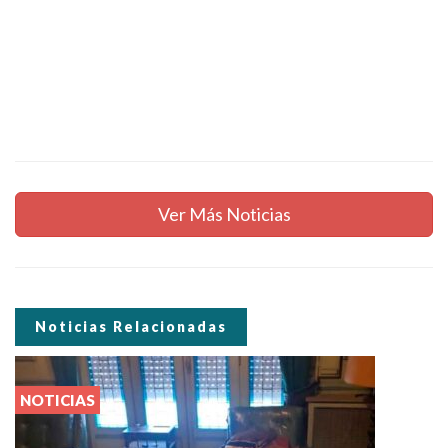
Ver Más Noticias
Noticias Relacionadas
NOTICIAS