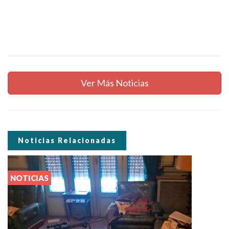
Ver Más Noticias
Noticias Relacionadas
NOTICIAS