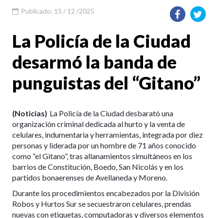
Publicado: 15 / 12 /2025
La Policía de la Ciudad
desarmó la banda de
punguistas del “Gitano”
(Noticias)
La Policía de la Ciudad desbarató una
organización criminal dedicada al hurto y la venta de
celulares, indumentaria y herramientas, integrada por diez
personas y liderada por un hombre de 71 años conocido
como “el Gitano”, tras allanamientos simultáneos en los
barrios de Constitución, Boedo, San Nicolás y en los
partidos bonaerenses de Avellaneda y Moreno.
Durante los procedimientos encabezados por la División
Robos y Hurtos Sur se secuestraron celulares, prendas
nuevas con etiquetas, computadoras y diversos elementos