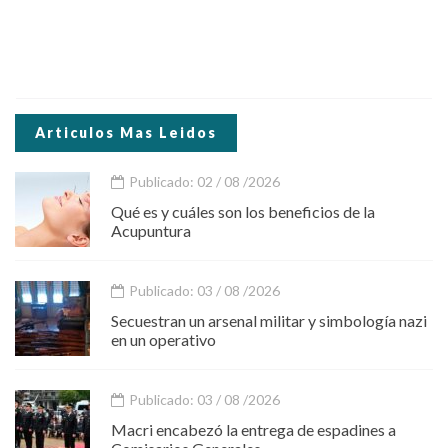
Articulos Mas Leidos
Publicado: 02 / 08 /2026
Qué es y cuáles son los beneficios de la
Acupuntura
Publicado: 03 / 08 /2026
Secuestran un arsenal militar y simbología nazi
en un operativo
Publicado: 03 / 08 /2026
Macri encabezó la entrega de espadines a