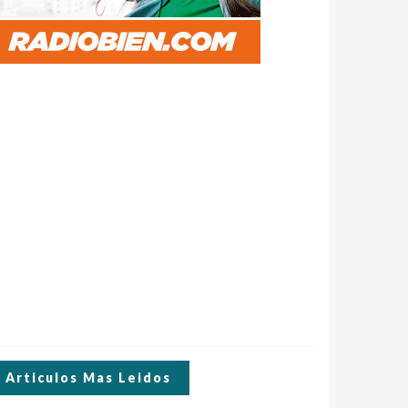
Articulos Mas Leidos