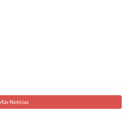
Más Noticias