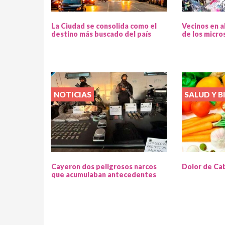
La Ciudad se consolida como el
Vecinos en a
destino más buscado del país
de los micro
NOTICIAS
SALUD Y B
Cayeron dos peligrosos narcos
Dolor de Ca
que acumulaban antecedentes