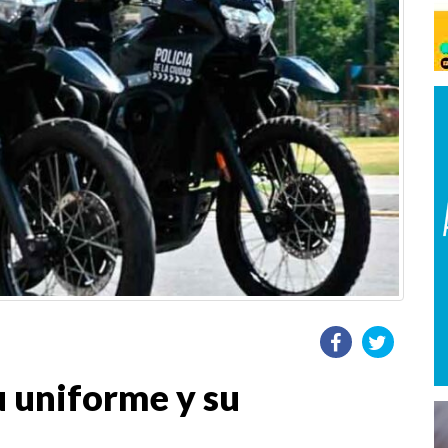
u uniforme y su