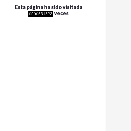
Esta página ha sido visitada
veces