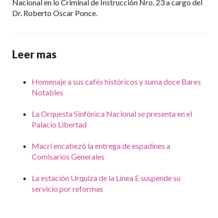
Nacional en lo Criminal de Instrucción Nro. 23 a cargo del
Dr. Roberto Oscar Ponce.
Leer mas
Homenaje a sus cafés históricos y suma doce Bares
Notables
La Orquesta Sinfónica Nacional se presenta en el
Palacio Libertad
Macri encabezó la entrega de espadines a
Comisarios Generales
La estación Urquiza de la Línea E suspende su
servicio por reformas