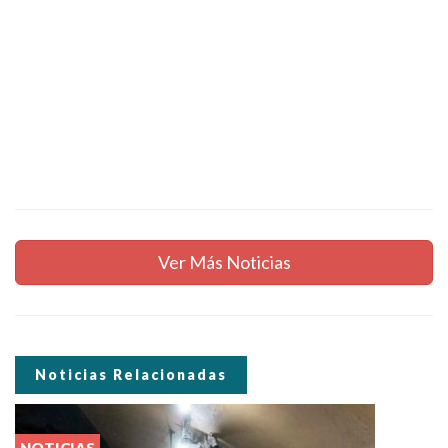
Ver Más Noticias
Noticias Relacionadas