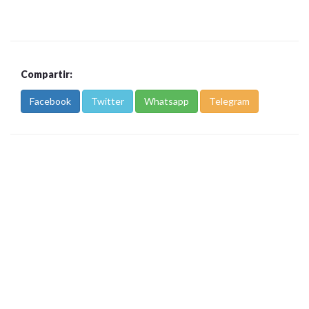
Compartir:
Facebook
Twitter
Whatsapp
Telegram