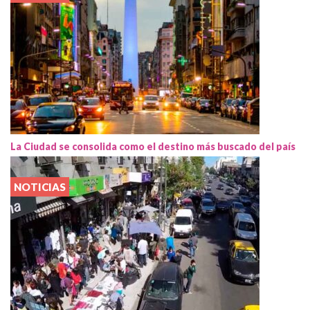
La Ciudad se consolida como el destino más buscado del país
NOTICIAS