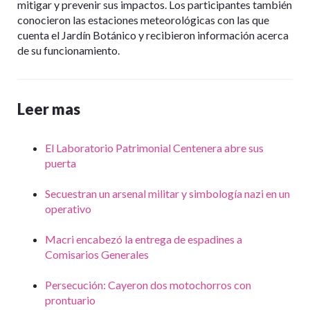
mitigar y prevenir sus impactos. Los participantes también
conocieron las estaciones meteorológicas con las que
cuenta el Jardín Botánico y recibieron información acerca
de su funcionamiento.
Leer mas
El Laboratorio Patrimonial Centenera abre sus
puerta
Secuestran un arsenal militar y simbología nazi en un
operativo
Macri encabezó la entrega de espadines a
Comisarios Generales
Persecución: Cayeron dos motochorros con
prontuario