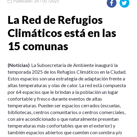
Publicado: 24 / 01 /2025
La Red de Refugios
Climáticos está en las
15 comunas
(Noticias)
La Subsecretaría de Ambiente inauguró la
temporada 2025 de los Refugios Climáticos en la Ciudad.
Estos espacios son una estrategia de adaptación frente a
altas temperaturas y olas de calor. La red está compuesta
por 64 espacios que le brindan a la población un lugar
confortable y fresco durante eventos de altas
temperaturas. Pueden ser espacios cerrados (escuelas,
bibliotecas, centros comunitarios o centros comerciales,
con aire acondicionado o que naturalmente presentan
temperaturas más confortables que en el exterior) y
también espacios abiertos que cuenten con sombra y/o