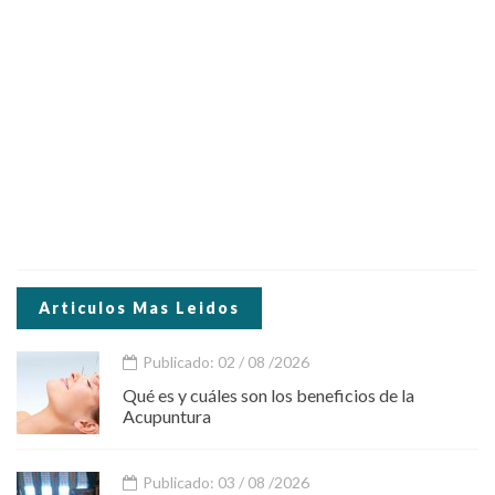
Articulos Mas Leidos
Publicado: 02 / 08 /2026
Qué es y cuáles son los beneficios de la
Acupuntura
Publicado: 03 / 08 /2026