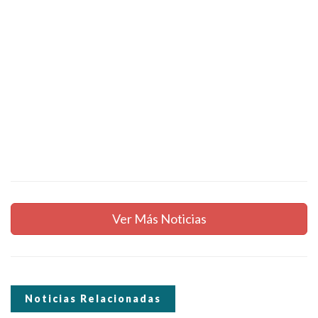
Ver Más Noticias
Noticias Relacionadas