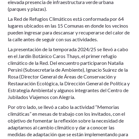
elevada presencia de infraestructura verde urbana
(parques y plazas).
La Red de Refugios Climáticos está conformada por 64
lugares ubicados en las 15 Comunas en donde los vecinos
pueden ingresar para descansar y recuperarse del calor de
la calle antes de seguir con sus actividades.
La presentación de la temporada 2024/25 se llevó a cabo
en el Jardín Botánico Caros Thays, el primer refugio
climático de la Red. Del encuentro participaron Natalia
Persini (Subsecretaria de Ambiente), Ignacio Suárez de la
Rosa (Director General de Áreas de Conservación y
Restauración Ecológica, la Dirección General de Política y
Estrategia Ambiental y algunos integrantes del Centro de
Jubilados Viajemos con Alegría.
Por otro lado, se llevó a cabo la actividad “Memorias
climáticas” en mesas de trabajo con los invitados, con el
objetivo de fomentar la reflexión sobre la necesidad de
adaptarnos al cambio climático y dar a conocer las
medidas de adaptación que se están implementando para