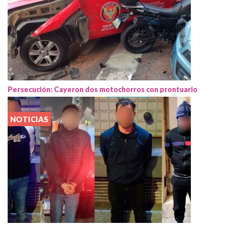
Persecución: Cayeron dos motochorros con prontuario
NOTICIAS