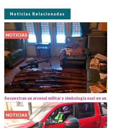
Noticias Relacionadas
NOTICIAS
Secuestran un arsenal militar y simbología nazi en un
operativo
NOTICIAS