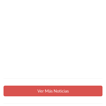
Ver Más Noticias