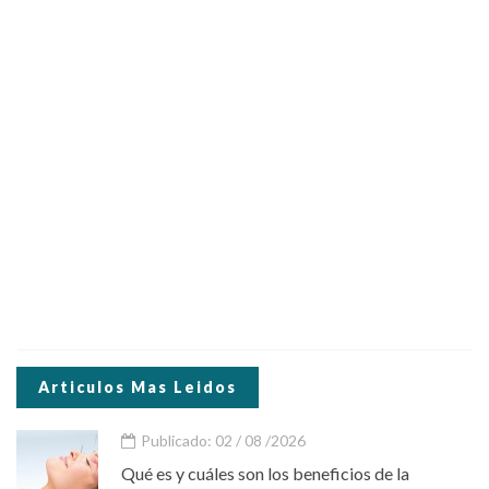
Articulos Mas Leidos
Publicado: 02 / 08 /2026
Qué es y cuáles son los beneficios de la