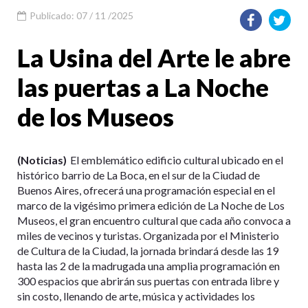
Publicado: 07 / 11 /2025
La Usina del Arte le abre
las puertas a La Noche
de los Museos
(Noticias)
El emblemático edificio cultural ubicado en el
histórico barrio de La Boca, en el sur de la Ciudad de
Buenos Aires, ofrecerá una programación especial en el
marco de la vigésimo primera edición de La Noche de Los
Museos, el gran encuentro cultural que cada año convoca a
miles de vecinos y turistas. Organizada por el Ministerio
de Cultura de la Ciudad, la jornada brindará desde las 19
hasta las 2 de la madrugada una amplia programación en
300 espacios que abrirán sus puertas con entrada libre y
sin costo, llenando de arte, música y actividades los