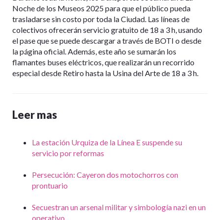
Noche de los Museos 2025 para que el público pueda
trasladarse sin costo por toda la Ciudad. Las líneas de
colectivos ofrecerán servicio gratuito de 18 a 3 h, usando
el pase que se puede descargar a través de BOTI o desde
la página oficial. Además, este año se sumarán los
flamantes buses eléctricos, que realizarán un recorrido
especial desde Retiro hasta la Usina del Arte de 18 a 3 h.
Leer mas
La estación Urquiza de la Línea E suspende su
servicio por reformas
Persecución: Cayeron dos motochorros con
prontuario
Secuestran un arsenal militar y simbología nazi en un
operativo