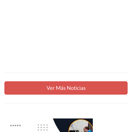
Ver Más Noticias