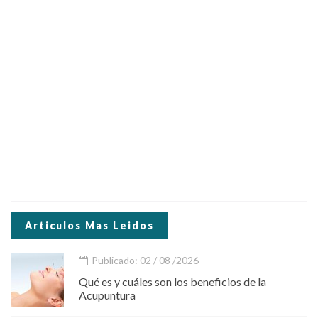
Articulos Mas Leidos
Publicado: 02 / 08 /2026
Qué es y cuáles son los beneficios de la
Acupuntura