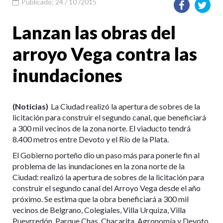
Publicado: 24 / 10 /2015
Lanzan las obras del
arroyo Vega contra las
inundaciones
(Noticias)
La Ciudad realizó la apertura de sobres de la
licitación para construir el segundo canal, que beneficiará
a 300 mil vecinos de la zona norte. El viaducto tendrá
8.400 metros entre Devoto y el Río de la Plata.
El Gobierno porteño dio un paso más para ponerle fin al
problema de las inundaciones en la zona norte de la
Ciudad: realizó la apertura de sobres de la licitación para
construir el segundo canal del Arroyo Vega desde el año
próximo. Se estima que la obra beneficiará a 300 mil
vecinos de Belgrano, Colegiales, Villa Urquiza, Villa
Pueyrredón, Parque Chas, Chacarita, Agronomía y Devoto.