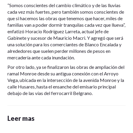
“Somos conscientes del cambio climático y de las lluvias
cada vez más fuertes, pero también somos conscientes de
que si hacemos las obras que tenemos que hacer, miles de
familias van a poder dormir tranquilas cada vez que llueva”,
enfatizó Horacio Rodríguez Larreta, actual jefe de
Gabinete y sucesor de Mauricio Macri. Y agregó que será
una solución para los comerciantes de Blanco Encalada y
alrededores que suelen perder millones de pesos en
mercadería ante cada inundación.
Por otro lado, ya se finalizaron las obras de ampliación del
ramal Monroe desde su antigua conexión con el Arroyo
Vega, ubicada en la intersección de la avenida Monroe y la
calle Husares, hasta el ensanche del emisario principal
debajo de las vías del ferrocarril Belgrano.
Leer mas