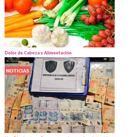
Dolor de Cabeza y Alimentación
NOTICIAS