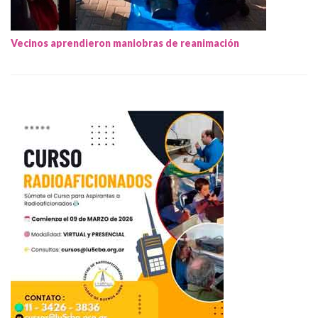
Vecinos aprendieron maniobras de reanimación