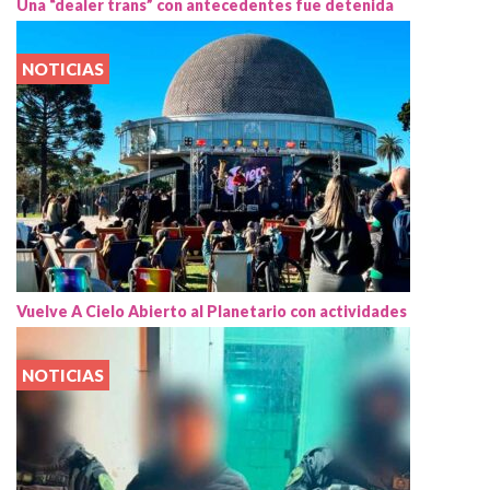
Una “dealer trans” con antecedentes fue detenida
NOTICIAS
Vuelve A Cielo Abierto al Planetario con actividades
NOTICIAS