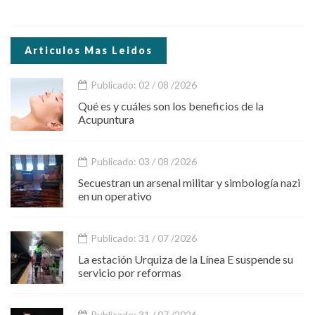
Articulos Mas Leidos
Publicado: 02 / 08 /2026
Qué es y cuáles son los beneficios de la
Acupuntura
Publicado: 03 / 08 /2026
Secuestran un arsenal militar y simbología nazi
en un operativo
Publicado: 31 / 07 /2026
La estación Urquiza de la Línea E suspende su
servicio por reformas
Publicado: 31 / 07 /2026