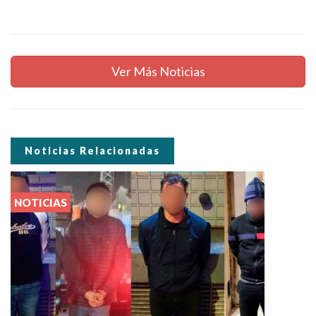
Ver Más Noticias
Noticias Relacionadas
NOTICIAS