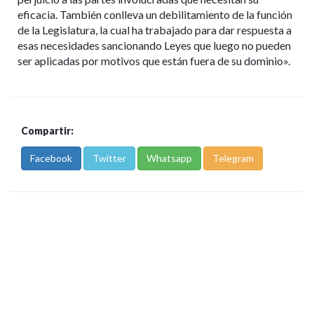
eficacia. También conlleva un debilitamiento de la función
de la Legislatura, la cual ha trabajado para dar respuesta a
esas necesidades sancionando Leyes que luego no pueden
ser aplicadas por motivos que están fuera de su dominio».
Compartir:
Facebook
Twitter
Whatsapp
Telegram