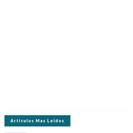
Articulos Mas Leidos