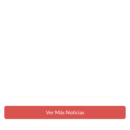
Ver Más Noticias