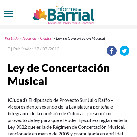
Portada
»
Noticias
»
Ciudad
»
Ley de Concertación Musical
Publicado: 27 / 07 /2010
Ley de Concertación
Musical
(Ciudad)
El diputado de Proyecto Sur Julio Raffo –
vicepresidente segundo de la Legislatura porteña e
integrante de la comisión de Cultura – presentó un
proyecto de ley para que el Poder Ejecutivo reglamente la
Ley 3022 que es la de Régimen de Concertación Musical,
sancionada en marzo de 2009 y promulgada en abril del