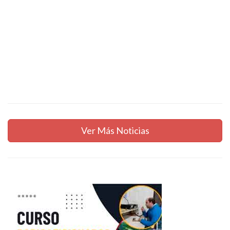
Ver Más Noticias