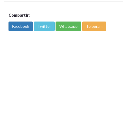
Compartir:
Facebook
Twitter
Whatsapp
Telegram