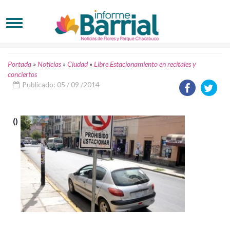
Portada
»
Noticias
»
Ciudad
»
Libre Estacionamiento en recitales y
conciertos
Publicado: 05 / 09 /2014
()