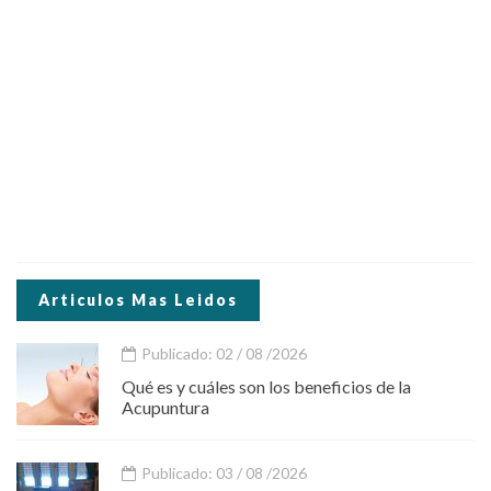
Articulos Mas Leidos
Publicado: 02 / 08 /2026
Qué es y cuáles son los beneficios de la
Acupuntura
Publicado: 03 / 08 /2026