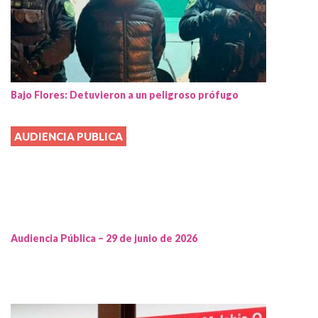
Bajo Flores: Detuvieron a un peligroso prófugo
AUDIENCIA PUBLICA
Audiencia Pública – 29 de junio de 2026