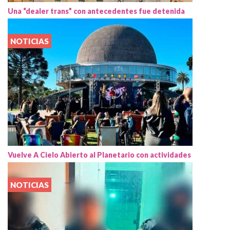
Una “dealer trans” con antecedentes fue detenida
NOTICIAS
Vuelve A Cielo Abierto al Planetario con actividades
NOTICIAS