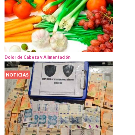
Dolor de Cabeza y Alimentación
NOTICIAS