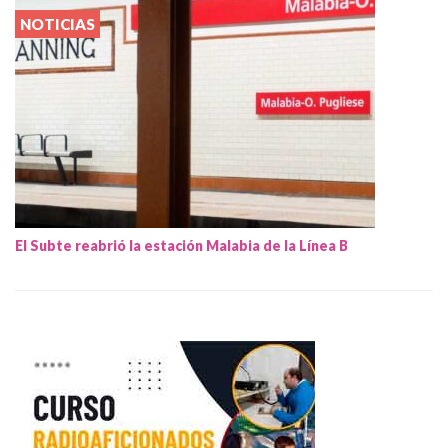
NOTICIAS
El Subte reabrió la estación Malabia de la Línea B