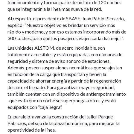
funcionamiento y forman parte de un lote de 120 coches
que se integrarán a la línea más nueva de la red.
Al respecto, el presidente de SBASE, Juan Pablo Piccardo,
explicó: “Nuestro objetivo es brindar un servicio más
rápido y moderno, y por eso estamos incorporando más de
300 coches, para que los pasajeros viajen cada día mejor”.
Las unidades ALSTOM, de acero inoxidable, son
totalmente accesibles y están equipadas con cámaras de
seguridad y sistema de aviso sonoro de estaciones.
Además, poseen suspensiones neumáticas que se ajustan
en función de la carga que transportan y tienen la
capacidad de ahorrar energía a partir de la regeneración
durante el frenado. Para garantizar mayor seguridad,
también cuentan con un dispositivo de antiempotramiento
-que evita que un coche se superponga a otro- y están
equipados con “caja negra”.
En paralelo, avanza la construcción del taller Parque
Patricios, debajo de la plaza homónima, para mejorar la
operatividad de la línea.