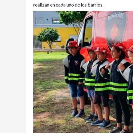
realizan en cada uno de los barrios.