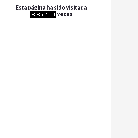
Esta página ha sido visitada
veces