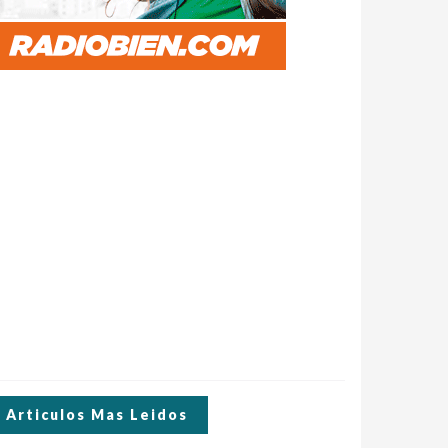
Articulos Mas Leidos