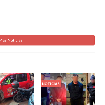
Más Noticias
NOTICIAS