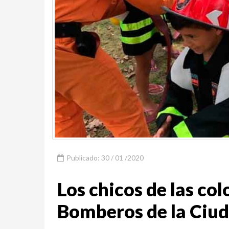
Publicado: 30 / 01 /2020
Los chicos de las col
Bomberos de la Ciu